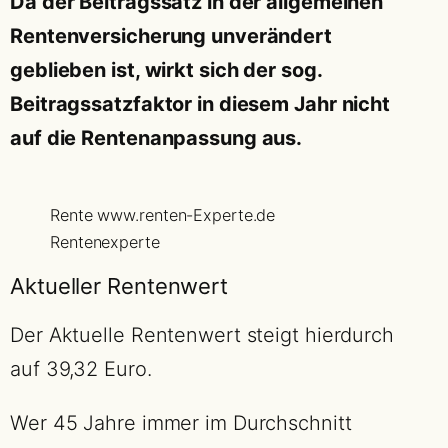
Da der Beitragssatz in der allgemeinen
Rentenversicherung unverändert
geblieben ist, wirkt sich der sog.
Beitragssatzfaktor in diesem Jahr nicht
auf die Rentenanpassung aus.
Rente www.renten-Experte.de
Rentenexperte
Aktueller Rentenwert
Der Aktuelle Rentenwert steigt hierdurch
auf 39,32 Euro.
Wer 45 Jahre immer im Durchschnitt