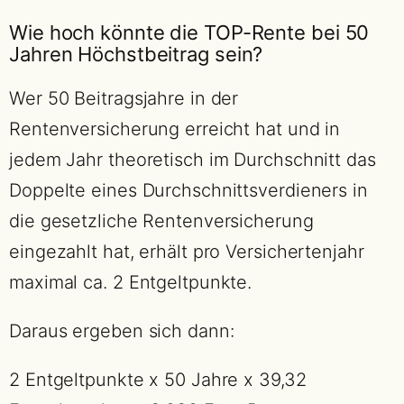
Wie hoch könnte die TOP-Rente bei 50
Jahren Höchstbeitrag sein?
Wer 50 Beitragsjahre in der
Rentenversicherung erreicht hat und in
jedem Jahr theoretisch im Durchschnitt das
Doppelte eines Durchschnittsverdieners in
die gesetzliche Rentenversicherung
eingezahlt hat, erhält pro Versichertenjahr
maximal ca. 2 Entgeltpunkte.
Daraus ergeben sich dann:
2 Entgeltpunkte x 50 Jahre x 39,32