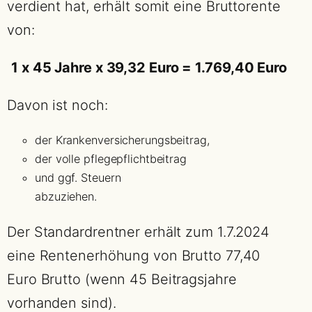
verdient hat, erhält somit eine Bruttorente
von:
1 x 45 Jahre x 39,32 Euro = 1.769,40 Euro
Davon ist noch:
der Krankenversicherungsbeitrag,
der volle pflegepflichtbeitrag
und ggf. Steuern
abzuziehen.
Der Standardrentner erhält zum 1.7.2024
eine Rentenerhöhung von Brutto 77,40
Euro Brutto (wenn 45 Beitragsjahre
vorhanden sind).