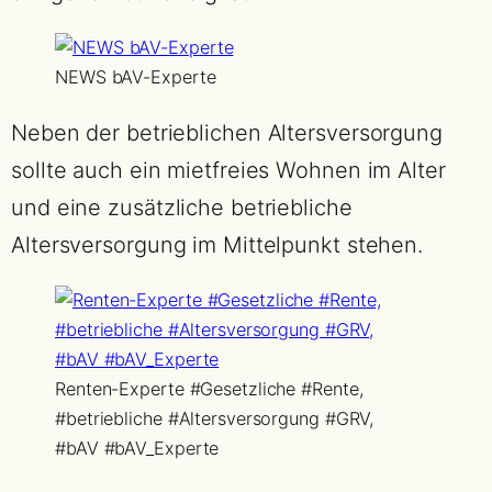
NEWS bAV-Experte
Neben der betrieblichen Altersversorgung
sollte auch ein mietfreies Wohnen im Alter
und eine zusätzliche betriebliche
Altersversorgung im Mittelpunkt stehen.
Renten-Experte #Gesetzliche #Rente,
#betriebliche #Altersversorgung #GRV,
#bAV #bAV_Experte