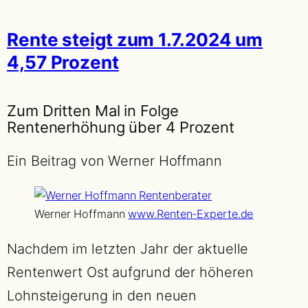
Rente steigt zum 1.7.2024 um
4,57 Prozent
Zum Dritten Mal in Folge
Rentenerhöhung über 4 Prozent
Ein Beitrag von Werner Hoffmann
Werner Hoffmann
www.Renten-Experte.de
Nachdem im letzten Jahr der aktuelle
Rentenwert Ost aufgrund der höheren
Lohnsteigerung in den neuen