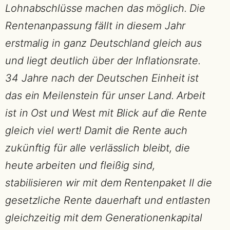
Lohnabschlüsse machen das möglich. Die
Rentenanpassung fällt in diesem Jahr
erstmalig in ganz Deutschland gleich aus
und liegt deutlich über der Inflationsrate.
34 Jahre nach der Deutschen Einheit ist
das ein Meilenstein für unser Land. Arbeit
ist in Ost und West mit Blick auf die Rente
gleich viel wert! Damit die Rente auch
zukünftig für alle verlässlich bleibt, die
heute arbeiten und fleißig sind,
stabilisieren wir mit dem Rentenpaket II die
gesetzliche Rente dauerhaft und entlasten
gleichzeitig mit dem Generationenkapital