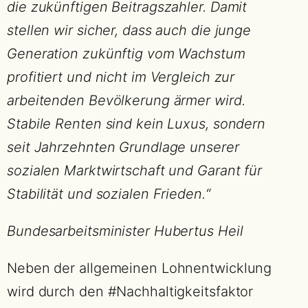
die zukünftigen Beitragszahler. Damit
stellen wir sicher, dass auch die junge
Generation zukünftig vom Wachstum
profitiert und nicht im Vergleich zur
arbeitenden Bevölkerung ärmer wird.
Stabile Renten sind kein Luxus, sondern
seit Jahrzehnten Grundlage unserer
sozialen Marktwirtschaft und Garant für
Stabilität und sozialen Frieden.“
Bundesarbeitsminister Hubertus Heil
Neben der allgemeinen Lohnentwicklung
wird durch den #Nachhaltigkeitsfaktor