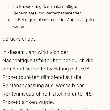
die Entwicklung des zahlenmäßigen
Verhältnisses von Rentenbeziehenden
zu Beitragszahlenden bei der Anpassung der
Renten
berücksichtigt.
In diesem Jahr wirkt sich der
Nachhaltigkeitsfaktor bedingt durch die
demografischen Entwicklung mit -0,16
Prozentpunkten dämpfend auf die
Rentenanpassung aus, weshalb das
Rentenniveau ohne Haltelinie unter 48
Prozent sinken würde.