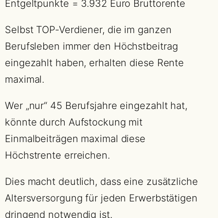
Entgeltpunkte = 3.932 Euro Bruttorente
Selbst TOP-Verdiener, die im ganzen
Berufsleben immer den Höchstbeitrag
eingezahlt haben, erhalten diese Rente
maximal.
Wer „nur“ 45 Berufsjahre eingezahlt hat,
könnte durch Aufstockung mit
Einmalbeiträgen maximal diese
Höchstrente erreichen.
Dies macht deutlich, dass eine zusätzliche
Altersversorgung für jeden Erwerbstätigen
dringend notwendig ist.