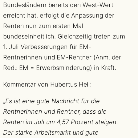
Bundesländern bereits den West-Wert
erreicht hat, erfolgt die Anpassung der
Renten nun zum ersten Mal
bundeseinheitlich. Gleichzeitig treten zum
1. Juli Verbesserungen für EM-
Rentnerinnen und EM-Rentner (Anm. der
Red.: EM = Erwerbsminderung) in Kraft.
Kommentar von Hubertus Heil:
„Es ist eine gute Nachricht für die
Rentnerinnen und Rentner, dass die
Renten im Juli um 4,57 Prozent steigen.
Der starke Arbeitsmarkt und gute