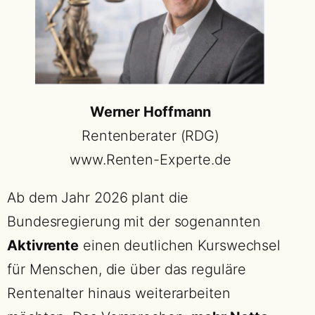
Werner Hoffmann
Rentenberater (RDG)
www.Renten-Experte.de
Ab dem Jahr 2026 plant die
Bundesregierung mit der sogenannten
Aktivrente
einen deutlichen Kurswechsel
für Menschen, die über das reguläre
Rentenalter hinaus weiterarbeiten