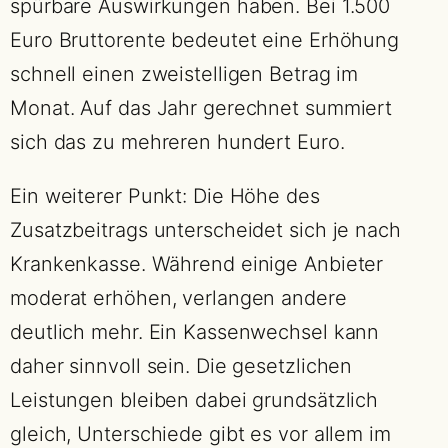
spürbare Auswirkungen haben. Bei 1.500
Euro Bruttorente bedeutet eine Erhöhung
schnell einen zweistelligen Betrag im
Monat. Auf das Jahr gerechnet summiert
sich das zu mehreren hundert Euro.
Ein weiterer Punkt: Die Höhe des
Zusatzbeitrags unterscheidet sich je nach
Krankenkasse. Während einige Anbieter
moderat erhöhen, verlangen andere
deutlich mehr. Ein Kassenwechsel kann
daher sinnvoll sein. Die gesetzlichen
Leistungen bleiben dabei grundsätzlich
gleich, Unterschiede gibt es vor allem im