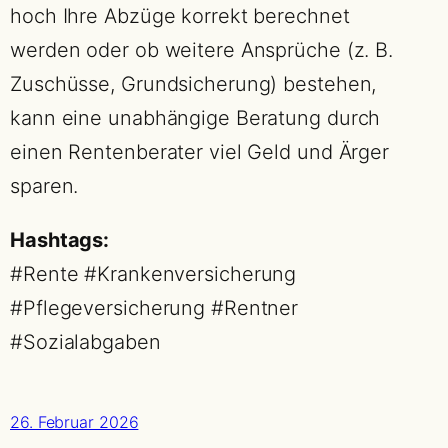
hoch Ihre Abzüge korrekt berechnet
werden oder ob weitere Ansprüche (z. B.
Zuschüsse, Grundsicherung) bestehen,
kann eine unabhängige Beratung durch
einen Rentenberater viel Geld und Ärger
sparen.
Hashtags:
#Rente #Krankenversicherung
#Pflegeversicherung #Rentner
#Sozialabgaben
26. Februar 2026