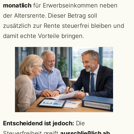
monatlich
für Erwerbseinkommen neben
der Altersrente. Dieser Betrag soll
zusätzlich zur Rente steuerfrei bleiben und
damit echte Vorteile bringen.
Entscheidend ist jedoch:
Die
Steuerfreiheit greift
ausschließlich ab