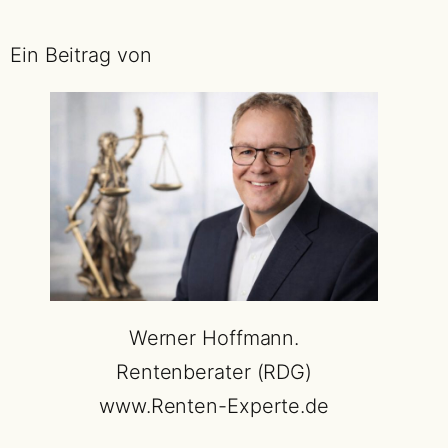
Ein Beitrag von
Werner Hoffmann.
Rentenberater (RDG)
www.Renten-Experte.de