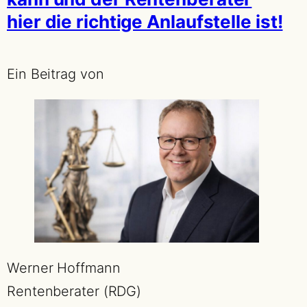
hier die richtige Anlaufstelle ist!
Ein Beitrag von
Werner Hoffmann
Rentenberater (RDG)