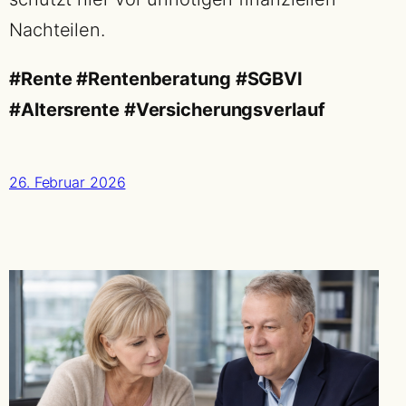
Nachteilen.
#Rente #Rentenberatung #SGBVI
#Altersrente #Versicherungsverlauf
26. Februar 2026