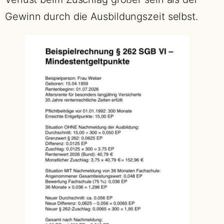
Gewinn durch die Ausbildungszeit selbst.