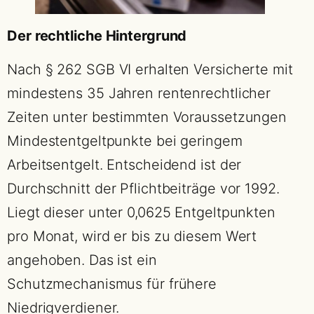
Der rechtliche Hintergrund
Nach § 262 SGB VI erhalten Versicherte mit
mindestens 35 Jahren rentenrechtlicher
Zeiten unter bestimmten Voraussetzungen
Mindestentgeltpunkte bei geringem
Arbeitsentgelt. Entscheidend ist der
Durchschnitt der Pflichtbeiträge vor 1992.
Liegt dieser unter 0,0625 Entgeltpunkten
pro Monat, wird er bis zu diesem Wert
angehoben. Das ist ein
Schutzmechanismus für frühere
Niedrigverdiener.