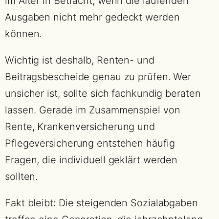
im Alter in Betracht, wenn die laufenden
Ausgaben nicht mehr gedeckt werden
können.
Wichtig ist deshalb, Renten- und
Beitragsbescheide genau zu prüfen. Wer
unsicher ist, sollte sich fachkundig beraten
lassen. Gerade im Zusammenspiel von
Rente, Krankenversicherung und
Pflegeversicherung entstehen häufig
Fragen, die individuell geklärt werden
sollten.
Fakt bleibt: Die steigenden Sozialabgaben