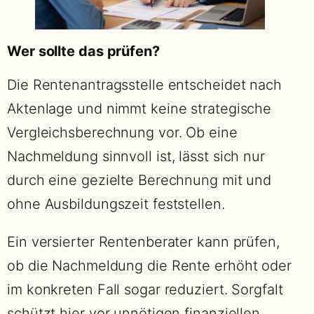
Wer sollte das prüfen?
Die Rentenantragsstelle entscheidet nach
Aktenlage und nimmt keine strategische
Vergleichsberechnung vor. Ob eine
Nachmeldung sinnvoll ist, lässt sich nur
durch eine gezielte Berechnung mit und
ohne Ausbildungszeit feststellen.
Ein versierter Rentenberater kann prüfen,
ob die Nachmeldung die Rente erhöht oder
im konkreten Fall sogar reduziert. Sorgfalt
schützt hier vor unnötigen finanziellen