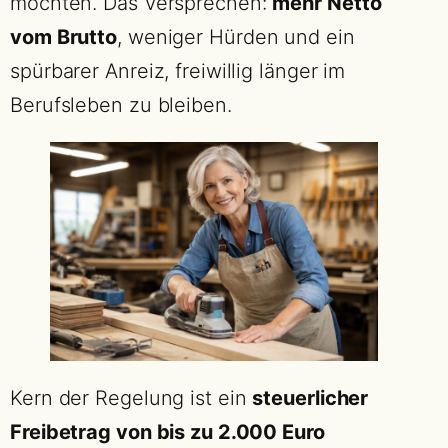
möchten. Das Versprechen:
mehr Netto
vom Brutto
, weniger Hürden und ein
spürbarer Anreiz, freiwillig länger im
Berufsleben zu bleiben.
Kern der Regelung ist ein
steuerlicher
Freibetrag von bis zu 2.000 Euro