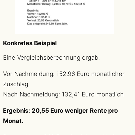
Konkretes Beispiel
Eine Vergleichsberechnung ergab:
Vor Nachmeldung: 152,96 Euro monatlicher
Zuschlag
Nach Nachmeldung: 132,41 Euro monatlich
Ergebnis: 20,55 Euro weniger Rente pro
Monat.