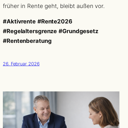
früher in Rente geht, bleibt außen vor.
#Aktivrente
#Rente2026
#Regelaltersgrenze
#Grundgesetz
#Rentenberatung
26. Februar 2026