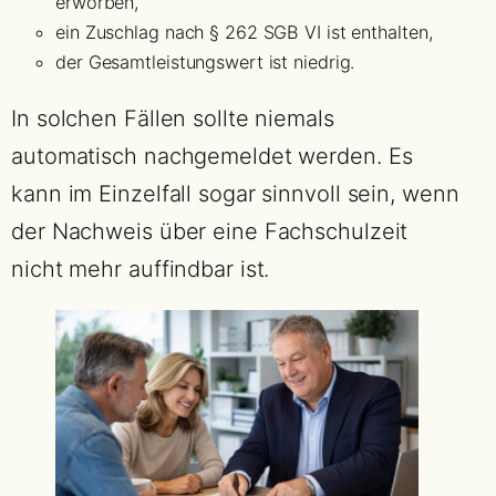
erworben,
ein Zuschlag nach § 262 SGB VI ist enthalten,
der Gesamtleistungswert ist niedrig.
In solchen Fällen sollte niemals
automatisch nachgemeldet werden. Es
kann im Einzelfall sogar sinnvoll sein, wenn
der Nachweis über eine Fachschulzeit
nicht mehr auffindbar ist.