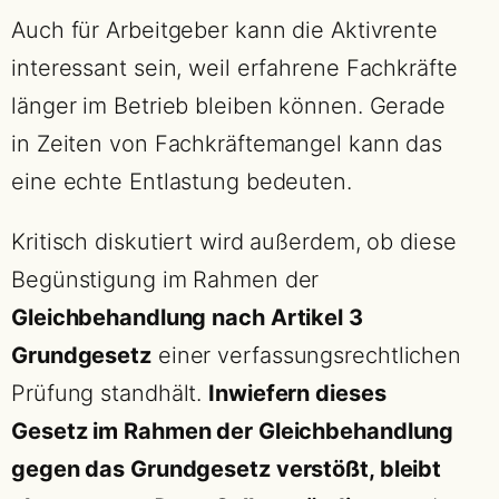
Auch für Arbeitgeber kann die Aktivrente
interessant sein, weil erfahrene Fachkräfte
länger im Betrieb bleiben können. Gerade
in Zeiten von Fachkräftemangel kann das
eine echte Entlastung bedeuten.
Kritisch diskutiert wird außerdem, ob diese
Begünstigung im Rahmen der
Gleichbehandlung nach Artikel 3
Grundgesetz
einer verfassungsrechtlichen
Prüfung standhält.
Inwiefern dieses
Gesetz im Rahmen der Gleichbehandlung
gegen das Grundgesetz verstößt, bleibt