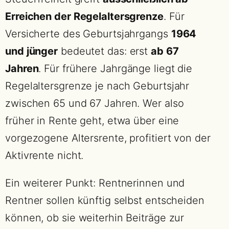
Erreichen der Regelaltersgrenze
. Für
Versicherte des Geburtsjahrgangs
1964
und jünger
bedeutet das: erst
ab 67
Jahren
. Für frühere Jahrgänge liegt die
Regelaltersgrenze je nach Geburtsjahr
zwischen 65 und 67 Jahren. Wer also
früher in Rente geht, etwa über eine
vorgezogene Altersrente, profitiert von der
Aktivrente nicht.
Ein weiterer Punkt: Rentnerinnen und
Rentner sollen künftig selbst entscheiden
können, ob sie weiterhin Beiträge zur