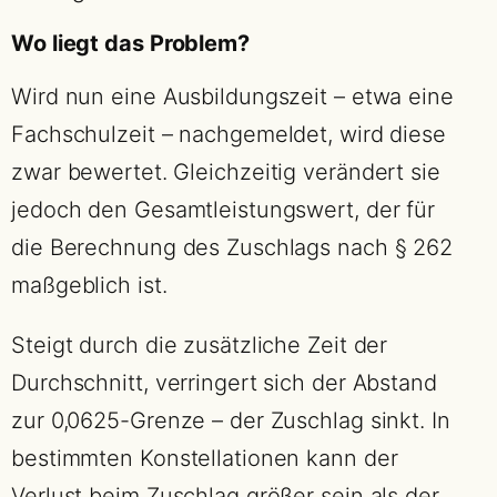
Wo liegt das Problem?
Wird nun eine Ausbildungszeit – etwa eine
Fachschulzeit – nachgemeldet, wird diese
zwar bewertet. Gleichzeitig verändert sie
jedoch den Gesamtleistungswert, der für
die Berechnung des Zuschlags nach § 262
maßgeblich ist.
Steigt durch die zusätzliche Zeit der
Durchschnitt, verringert sich der Abstand
zur 0,0625-Grenze – der Zuschlag sinkt. In
bestimmten Konstellationen kann der
Verlust beim Zuschlag größer sein als der