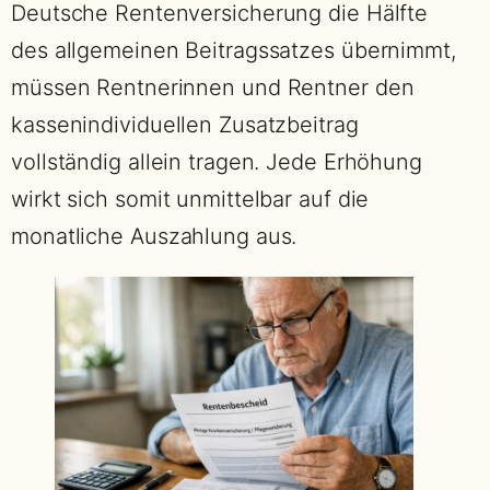
Deutsche Rentenversicherung die Hälfte
des allgemeinen Beitragssatzes übernimmt,
müssen Rentnerinnen und Rentner den
kassenindividuellen Zusatzbeitrag
vollständig allein tragen. Jede Erhöhung
wirkt sich somit unmittelbar auf die
monatliche Auszahlung aus.