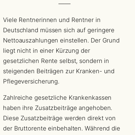
——
Viele Rentnerinnen und Rentner in
Deutschland müssen sich auf geringere
Nettoauszahlungen einstellen. Der Grund
liegt nicht in einer Kürzung der
gesetzlichen Rente selbst, sondern in
steigenden Beiträgen zur Kranken- und
Pflegeversicherung.
Zahlreiche gesetzliche Krankenkassen
haben ihre Zusatzbeiträge angehoben.
Diese Zusatzbeiträge werden direkt von
der Bruttorente einbehalten. Während die