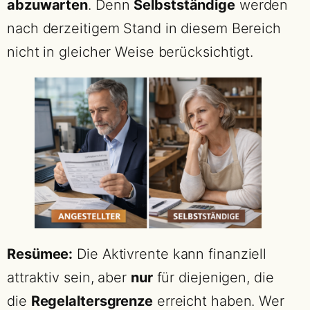
abzuwarten
. Denn
Selbstständige
werden
nach derzeitigem Stand in diesem Bereich
nicht in gleicher Weise berücksichtigt.
Resümee:
Die Aktivrente kann finanziell
attraktiv sein, aber
nur
für diejenigen, die
die
Regelaltersgrenze
erreicht haben. Wer