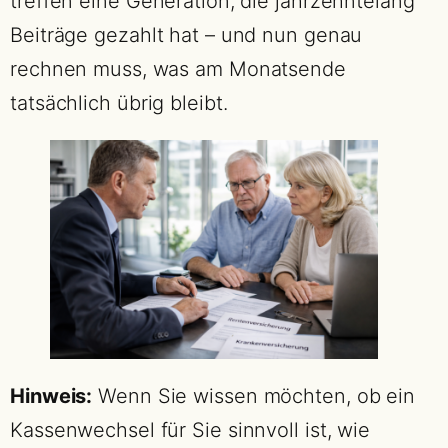
treffen eine Generation, die jahrzehntelang
Beiträge gezahlt hat – und nun genau
rechnen muss, was am Monatsende
tatsächlich übrig bleibt.
Hinweis:
Wenn Sie wissen möchten, ob ein
Kassenwechsel für Sie sinnvoll ist, wie