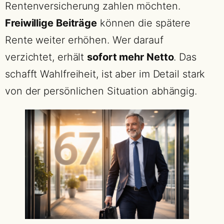
Rentenversicherung zahlen möchten.
Freiwillige Beiträge
können die spätere
Rente weiter erhöhen. Wer darauf
verzichtet, erhält
sofort mehr Netto
. Das
schafft Wahlfreiheit, ist aber im Detail stark
von der persönlichen Situation abhängig.