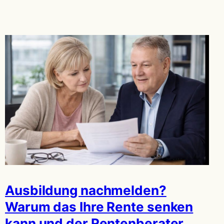
Ausbildung nachmelden?
Warum das Ihre Rente senken
kann und der Rentenberater