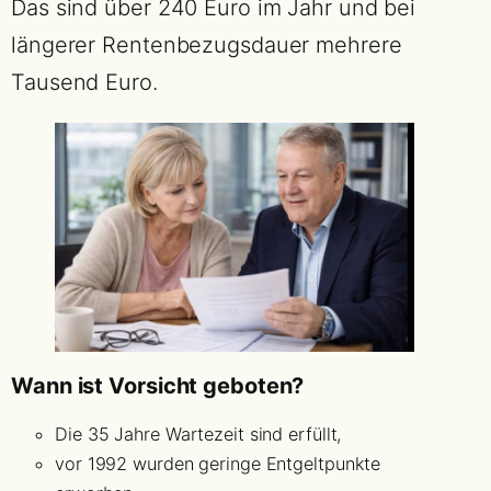
Das sind über 240 Euro im Jahr und bei
längerer Rentenbezugsdauer mehrere
Tausend Euro.
Wann ist Vorsicht geboten?
Die 35 Jahre Wartezeit sind erfüllt,
vor 1992 wurden geringe Entgeltpunkte