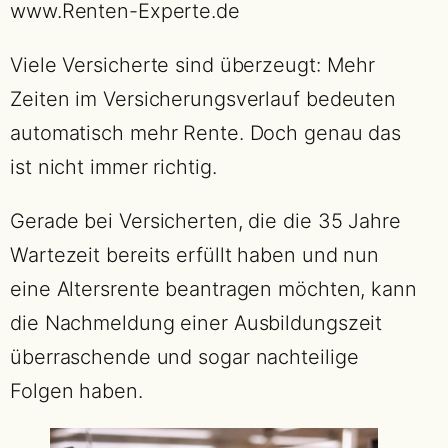
www.Renten-Experte.de
Viele Versicherte sind überzeugt: Mehr
Zeiten im Versicherungsverlauf bedeuten
automatisch mehr Rente. Doch genau das
ist nicht immer richtig.
Gerade bei Versicherten, die die 35 Jahre
Wartezeit bereits erfüllt haben und nun
eine Altersrente beantragen möchten, kann
die Nachmeldung einer Ausbildungszeit
überraschende und sogar nachteilige
Folgen haben.