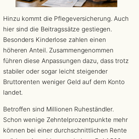
Hinzu kommt die Pflegeversicherung. Auch
hier sind die Beitragssätze gestiegen.
Besonders Kinderlose zahlen einen
höheren Anteil. Zusammengenommen
führen diese Anpassungen dazu, dass trotz
stabiler oder sogar leicht steigender
Bruttorenten weniger Geld auf dem Konto
landet.
Betroffen sind Millionen Ruheständler.
Schon wenige Zehntelprozentpunkte mehr
können bei einer durchschnittlichen Rente