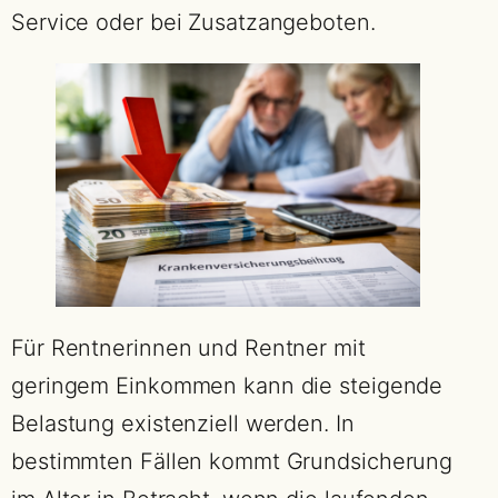
Service oder bei Zusatzangeboten.
Für Rentnerinnen und Rentner mit
geringem Einkommen kann die steigende
Belastung existenziell werden. In
bestimmten Fällen kommt Grundsicherung