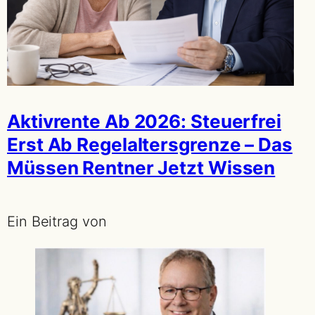
Aktivrente Ab 2026: Steuerfrei
Erst Ab Regelaltersgrenze – Das
Müssen Rentner Jetzt Wissen
Ein Beitrag von