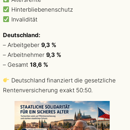
Hinterbliebenenschutz
Invalidität
Deutschland:
– Arbeitgeber
9,3 %
– Arbeitnehmer
9,3 %
– Gesamt
18,6 %
Deutschland finanziert die gesetzliche
Rentenversicherung exakt 50:50.