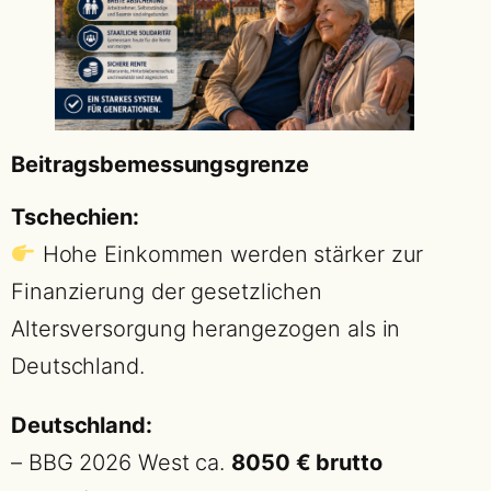
Beitragsbemessungsgrenze
Tschechien:
Hohe Einkommen werden stärker zur
Finanzierung der gesetzlichen
Altersversorgung herangezogen als in
Deutschland.
Deutschland:
– BBG 2026 West ca.
8050 € brutto