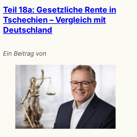
Teil 18a: Gesetzliche Rente in
Tschechien – Vergleich mit
Deutschland
Ein Beitrag von