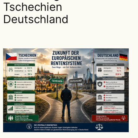
Tschechien
Deutschland