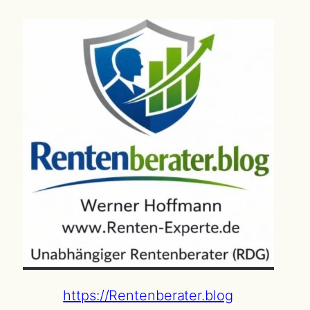
https://Rentenberater.blog