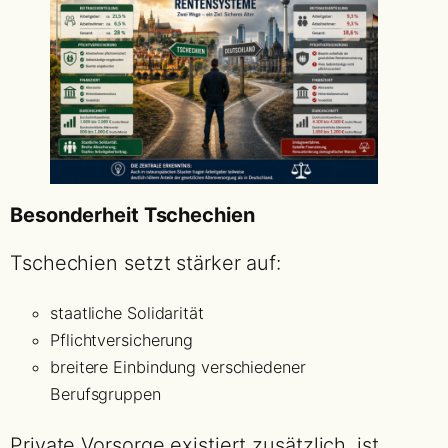
Besonderheit Tschechien
Tschechien setzt stärker auf:
staatliche Solidarität
Pflichtversicherung
breitere Einbindung verschiedener
Berufsgruppen
Private Vorsorge existiert zusätzlich, ist