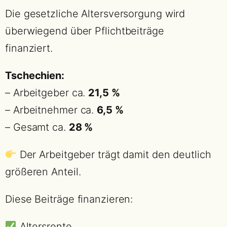
Die gesetzliche Altersversorgung wird
überwiegend über Pflichtbeiträge
finanziert.
Tschechien:
– Arbeitgeber ca.
21,5 %
– Arbeitnehmer ca.
6,5 %
– Gesamt ca.
28 %
Der Arbeitgeber trägt damit den deutlich
größeren Anteil.
Diese Beiträge finanzieren:
Altersrente