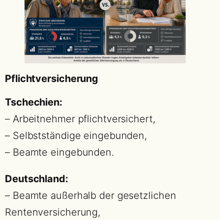
Pflichtversicherung
Tschechien:
– Arbeitnehmer pflichtversichert,
– Selbstständige eingebunden,
– Beamte eingebunden.
Deutschland:
– Beamte außerhalb der gesetzlichen
Rentenversicherung,