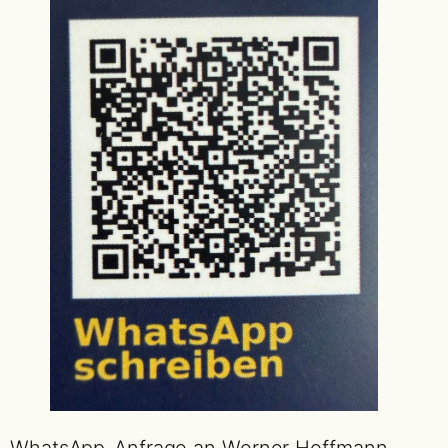
WhatsApp-Anfrage an Werner Hoffmann