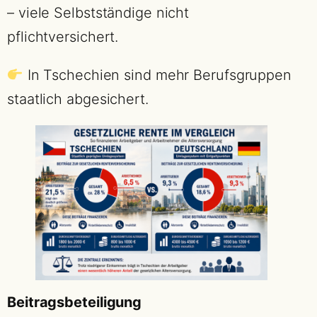
– viele Selbstständige nicht
pflichtversichert.
In Tschechien sind mehr Berufsgruppen
staatlich abgesichert.
Beitragsbeteiligung