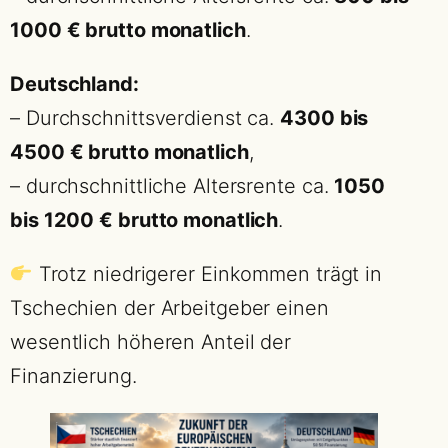
1000 € brutto monatlich
.
Deutschland:
– Durchschnittsverdienst ca.
4300 bis
4500 € brutto monatlich
,
– durchschnittliche Altersrente ca.
1050
bis 1200 € brutto monatlich
.
Trotz niedrigerer Einkommen trägt in
Tschechien der Arbeitgeber einen
wesentlich höheren Anteil der
Finanzierung.