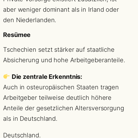
aber weniger dominant als in Irland oder
den Niederlanden.
Resümee
Tschechien setzt stärker auf staatliche
Absicherung und hohe Arbeitgeberanteile.
Die zentrale Erkenntnis:
Auch in osteuropäischen Staaten tragen
Arbeitgeber teilweise deutlich höhere
Anteile der gesetzlichen Altersversorgung
als in Deutschland.
Deutschland.