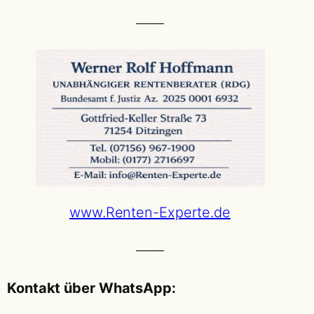
——
www.Renten-Experte.de
——
Kontakt über WhatsApp: