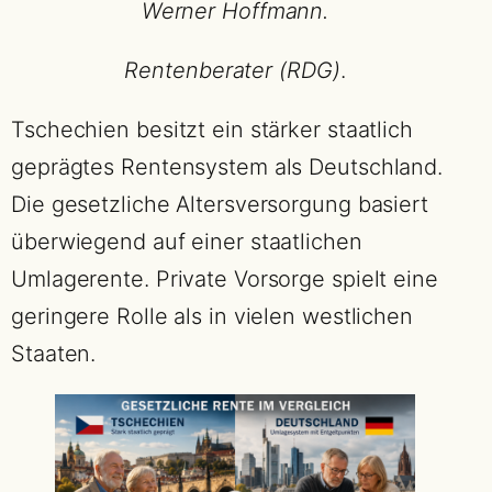
Werner Hoffmann.
Rentenberater (RDG)
.
Tschechien besitzt ein stärker staatlich
geprägtes Rentensystem als Deutschland.
Die gesetzliche Altersversorgung basiert
überwiegend auf einer staatlichen
Umlagerente. Private Vorsorge spielt eine
geringere Rolle als in vielen westlichen
Staaten.