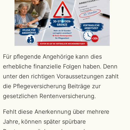
Für pflegende Angehörige kann dies
erhebliche finanzielle Folgen haben. Denn
unter den richtigen Voraussetzungen zahlt
die Pflegeversicherung Beiträge zur
gesetzlichen Rentenversicherung.
Fehlt diese Anerkennung über mehrere
Jahre, können später spürbare