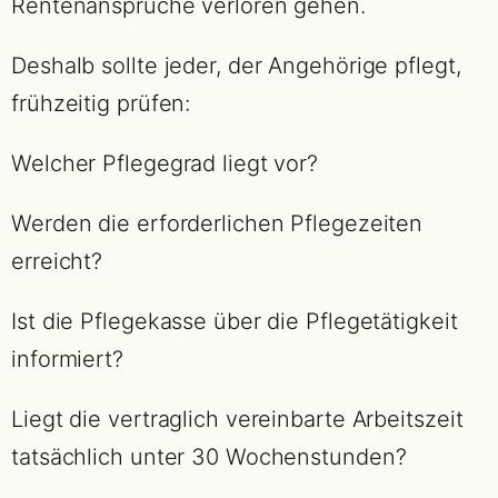
Rentenansprüche verloren gehen.
Deshalb sollte jeder, der Angehörige pflegt,
frühzeitig prüfen:
Welcher Pflegegrad liegt vor?
Werden die erforderlichen Pflegezeiten
erreicht?
Ist die Pflegekasse über die Pflegetätigkeit
informiert?
Liegt die vertraglich vereinbarte Arbeitszeit
tatsächlich unter 30 Wochenstunden?