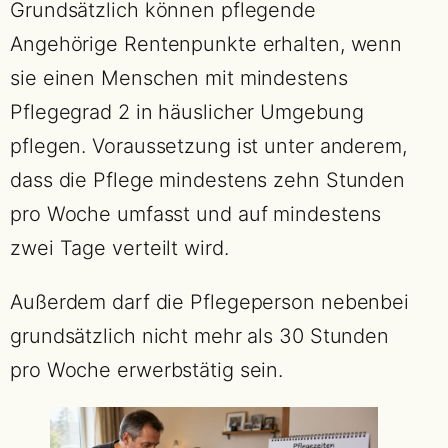
Grundsätzlich können pflegende
Angehörige Rentenpunkte erhalten, wenn
sie einen Menschen mit mindestens
Pflegegrad 2 in häuslicher Umgebung
pflegen. Voraussetzung ist unter anderem,
dass die Pflege mindestens zehn Stunden
pro Woche umfasst und auf mindestens
zwei Tage verteilt wird.
Außerdem darf die Pflegeperson nebenbei
grundsätzlich nicht mehr als 30 Stunden
pro Woche erwerbstätig sein.