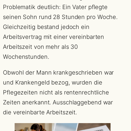
Problematik deutlich: Ein Vater pflegte
seinen Sohn rund 28 Stunden pro Woche.
Gleichzeitig bestand jedoch ein
Arbeitsvertrag mit einer vereinbarten
Arbeitszeit von mehr als 30
Wochenstunden.
Obwohl der Mann krankgeschrieben war
und Krankengeld bezog, wurden die
Pflegezeiten nicht als rentenrechtliche
Zeiten anerkannt. Ausschlaggebend war
die vereinbarte Arbeitszeit.