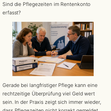
Sind die Pflegezeiten im Rentenkonto
erfasst?
Gerade bei langfristiger Pflege kann eine
rechtzeitige Überprüfung viel Geld wert
sein. In der Praxis zeigt sich immer wieder,
dass Pflegezeiten nicht korrekt gemeldet