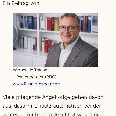
Ein Beitrag von
Werner Hoffmann.
– Rentenberater (RDG).
www.Renten-experte.de
Viele pflegende Angehörige gehen davon
aus, dass ihr Einsatz automatisch bei der
späteren Rente berücksichtigt wird. Doch