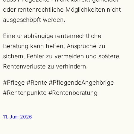
oder rentenrechtliche Möglichkeiten nicht
ausgeschöpft werden.
Eine unabhängige rentenrechtliche
Beratung kann helfen, Ansprüche zu
sichern, Fehler zu vermeiden und spätere
Rentenverluste zu verhindern.
#Pflege #Rente #PflegendeAngehörige
#Rentenpunkte #Rentenberatung
11. Juni 2026