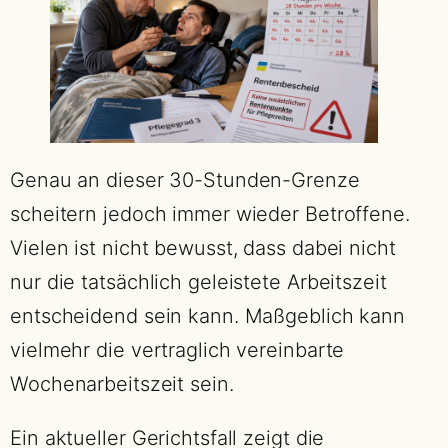
Genau an dieser 30-Stunden-Grenze
scheitern jedoch immer wieder Betroffene.
Vielen ist nicht bewusst, dass dabei nicht
nur die tatsächlich geleistete Arbeitszeit
entscheidend sein kann. Maßgeblich kann
vielmehr die vertraglich vereinbarte
Wochenarbeitszeit sein.
Ein aktueller Gerichtsfall zeigt die