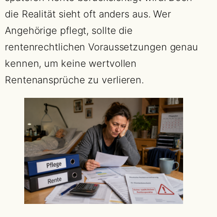
die Realität sieht oft anders aus. Wer
Angehörige pflegt, sollte die
rentenrechtlichen Voraussetzungen genau
kennen, um keine wertvollen
Rentenansprüche zu verlieren.