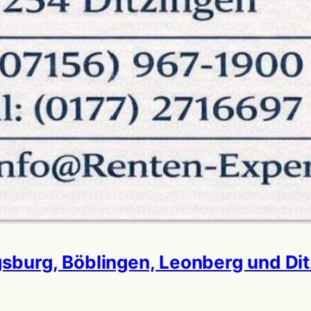
igsburg, Böblingen, Leonberg und D