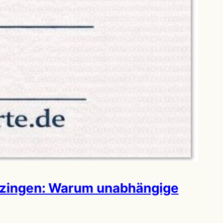
itzingen: Warum unabhängige