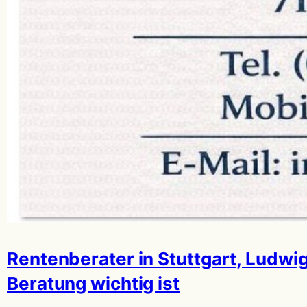
Rentenberater in Stuttgart, Ludw
Beratung wichtig ist