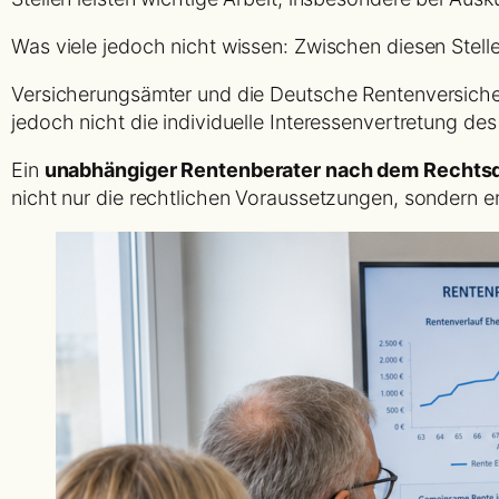
Was viele jedoch nicht wissen: Zwischen diesen Stel
Versicherungsämter und die Deutsche Rentenversicheru
jedoch nicht die individuelle Interessenvertretung des
Ein
unabhängiger Rentenberater nach dem Rechtsd
nicht nur die rechtlichen Voraussetzungen, sondern e