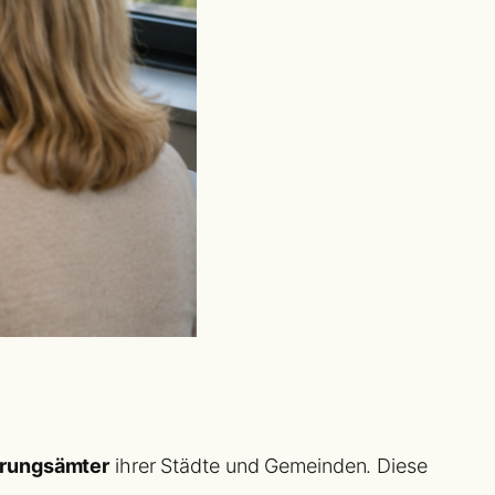
erungsämter
ihrer Städte und Gemeinden. Diese