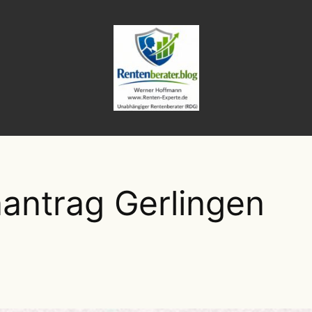
antrag Gerlingen