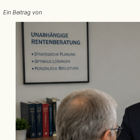
Ein Beitrag von