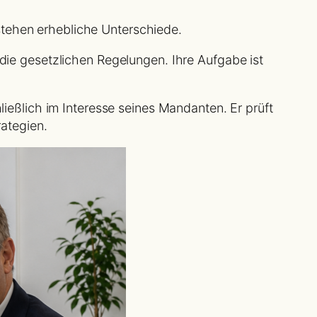
tehen erhebliche Unterschiede.
die gesetzlichen Regelungen. Ihre Aufgabe ist
eßlich im Interesse seines Mandanten. Er prüft
rategien.