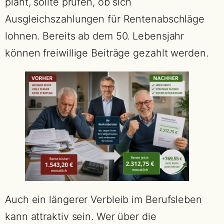
plant, sollte prüfen, ob sich
Ausgleichszahlungen für Rentenabschläge
lohnen. Bereits ab dem 50. Lebensjahr
können freiwillige Beiträge gezahlt werden.
Auch ein längerer Verbleib im Berufsleben
kann attraktiv sein. Wer über die