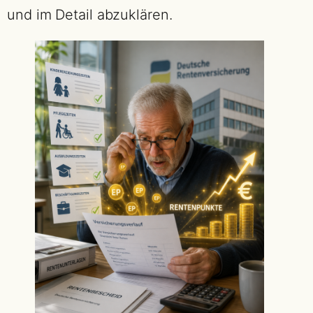
und im Detail abzuklären.