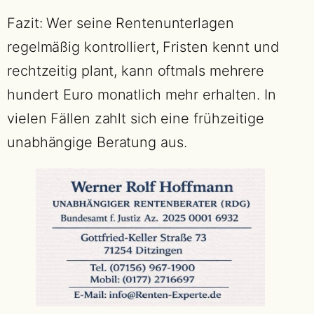
Fazit: Wer seine Rentenunterlagen
regelmäßig kontrolliert, Fristen kennt und
rechtzeitig plant, kann oftmals mehrere
hundert Euro monatlich mehr erhalten. In
vielen Fällen zahlt sich eine frühzeitige
unabhängige Beratung aus.