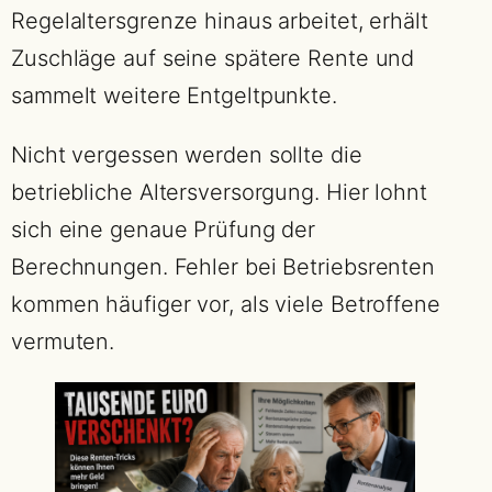
Regelaltersgrenze hinaus arbeitet, erhält
Zuschläge auf seine spätere Rente und
sammelt weitere Entgeltpunkte.
Nicht vergessen werden sollte die
betriebliche Altersversorgung. Hier lohnt
sich eine genaue Prüfung der
Berechnungen. Fehler bei Betriebsrenten
kommen häufiger vor, als viele Betroffene
vermuten.