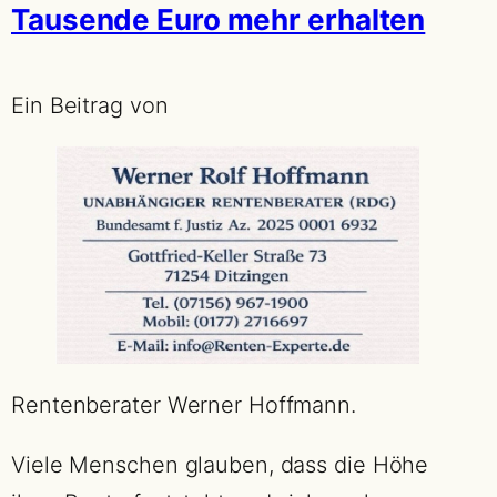
Tausende Euro mehr erhalten
Ein Beitrag von
Rentenberater Werner Hoffmann.
Viele Menschen glauben, dass die Höhe