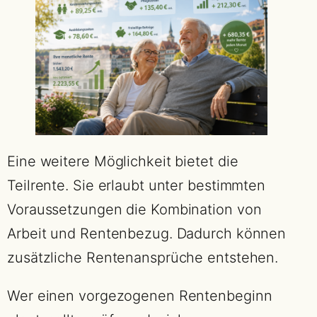
Eine weitere Möglichkeit bietet die
Teilrente. Sie erlaubt unter bestimmten
Voraussetzungen die Kombination von
Arbeit und Rentenbezug. Dadurch können
zusätzliche Rentenansprüche entstehen.
Wer einen vorgezogenen Rentenbeginn