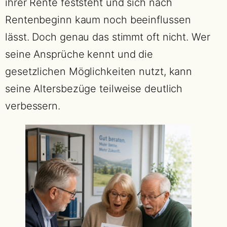
ihrer Rente feststeht und sich nach
Rentenbeginn kaum noch beeinflussen
lässt. Doch genau das stimmt oft nicht. Wer
seine Ansprüche kennt und die
gesetzlichen Möglichkeiten nutzt, kann
seine Altersbezüge teilweise deutlich
verbessern.