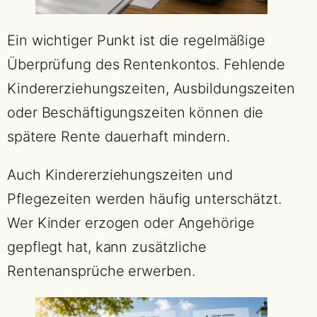
Ein wichtiger Punkt ist die regelmäßige
Überprüfung des Rentenkontos. Fehlende
Kindererziehungszeiten, Ausbildungszeiten
oder Beschäftigungszeiten können die
spätere Rente dauerhaft mindern.
Auch Kindererziehungszeiten und
Pflegezeiten werden häufig unterschätzt.
Wer Kinder erzogen oder Angehörige
gepflegt hat, kann zusätzliche
Rentenansprüche erwerben.