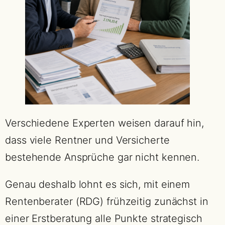
Verschiedene Experten weisen darauf hin,
dass viele Rentner und Versicherte
bestehende Ansprüche gar nicht kennen.
Genau deshalb lohnt es sich, mit einem
Rentenberater (RDG) frühzeitig zunächst in
einer Erstberatung alle Punkte strategisch