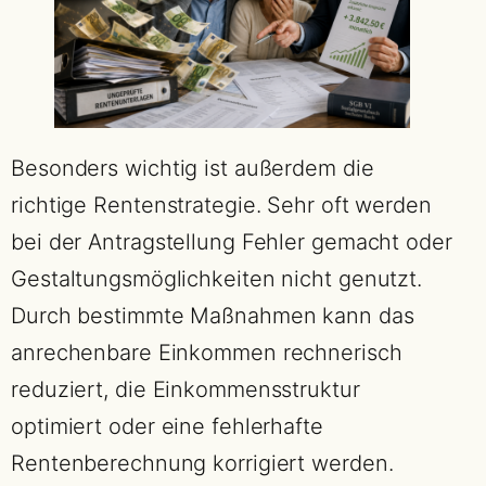
Besonders wichtig ist außerdem die
richtige Rentenstrategie. Sehr oft werden
bei der Antragstellung Fehler gemacht oder
Gestaltungsmöglichkeiten nicht genutzt.
Durch bestimmte Maßnahmen kann das
anrechenbare Einkommen rechnerisch
reduziert, die Einkommensstruktur
optimiert oder eine fehlerhafte
Rentenberechnung korrigiert werden.