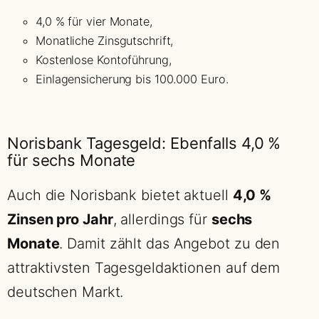
4,0 % für vier Monate,
Monatliche Zinsgutschrift,
Kostenlose Kontoführung,
Einlagensicherung bis 100.000 Euro.
Norisbank Tagesgeld: Ebenfalls 4,0 %
für sechs Monate
Auch die Norisbank bietet aktuell
4,0 %
Zinsen pro Jahr
, allerdings für
sechs
Monate
. Damit zählt das Angebot zu den
attraktivsten Tagesgeldaktionen auf dem
deutschen Markt.