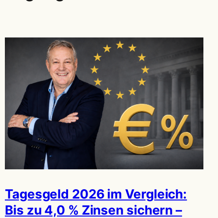
Tagesgeld 2026 im Vergleich:
Bis zu 4,0 % Zinsen sichern –