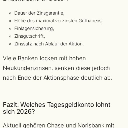
Dauer der Zinsgarantie,
Höhe des maximal verzinsten Guthabens,
Einlagensicherung,
Zinsgutschrift,
Zinssatz nach Ablauf der Aktion.
Viele Banken locken mit hohen
Neukundenzinsen, senken diese jedoch
nach Ende der Aktionsphase deutlich ab.
Fazit: Welches Tagesgeldkonto lohnt
sich 2026?
Aktuell gehören Chase und Norisbank mit