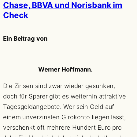
Chase, BBVA und Norisbank im
Check
Ein Beitrag von
Werner Hoffmann.
Die Zinsen sind zwar wieder gesunken,
doch für Sparer gibt es weiterhin attraktive
Tagesgeldangebote. Wer sein Geld auf
einem unverzinsten Girokonto liegen lässt,
verschenkt oft mehrere Hundert Euro pro