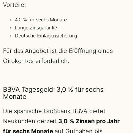
Vorteile:
4,0 % für sechs Monate
Lange Zinsgarantie
Deutsche Einlagensicherung
Für das Angebot ist die Eröffnung eines
Girokontos erforderlich.
BBVA Tagesgeld: 3,0 % für sechs
Monate
Die spanische Großbank BBVA bietet
Neukunden derzeit
3,0 % Zinsen pro Jahr
für sechs Monate
auf Guthaben bis