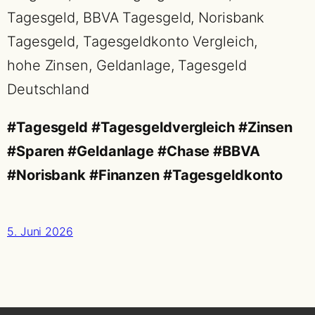
Tagesgeld, BBVA Tagesgeld, Norisbank
Tagesgeld, Tagesgeldkonto Vergleich,
hohe Zinsen, Geldanlage, Tagesgeld
Deutschland
#Tagesgeld #Tagesgeldvergleich #Zinsen
#Sparen #Geldanlage #Chase #BBVA
#Norisbank #Finanzen #Tagesgeldkonto
5. Juni 2026