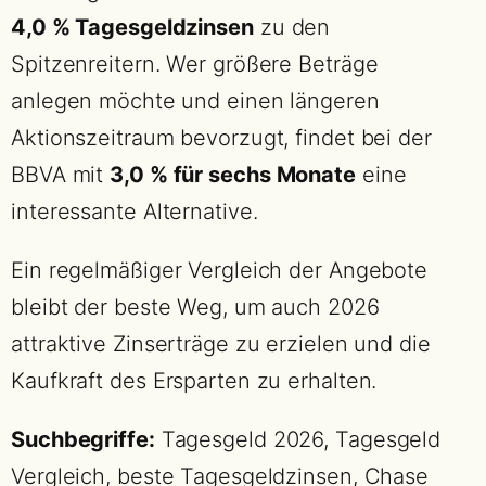
4,0 % Tagesgeldzinsen
zu den
Spitzenreitern. Wer größere Beträge
anlegen möchte und einen längeren
Aktionszeitraum bevorzugt, findet bei der
BBVA mit
3,0 % für sechs Monate
eine
interessante Alternative.
Ein regelmäßiger Vergleich der Angebote
bleibt der beste Weg, um auch 2026
attraktive Zinserträge zu erzielen und die
Kaufkraft des Ersparten zu erhalten.
Suchbegriffe:
Tagesgeld 2026, Tagesgeld
Vergleich, beste Tagesgeldzinsen, Chase