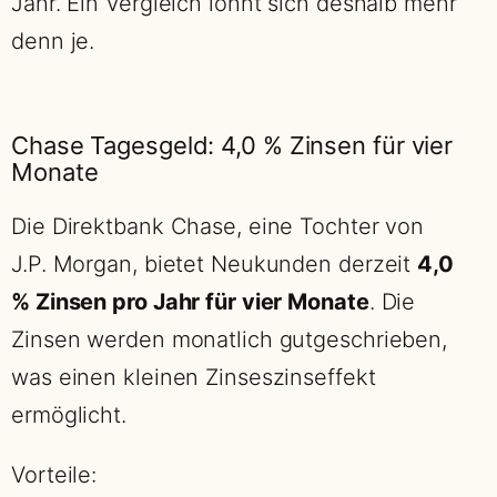
Jahr. Ein Vergleich lohnt sich deshalb mehr
denn je.
Chase Tagesgeld: 4,0 % Zinsen für vier
Monate
Die Direktbank Chase, eine Tochter von
J.P. Morgan, bietet Neukunden derzeit
4,0
% Zinsen pro Jahr für vier Monate
. Die
Zinsen werden monatlich gutgeschrieben,
was einen kleinen Zinseszinseffekt
ermöglicht.
Vorteile: