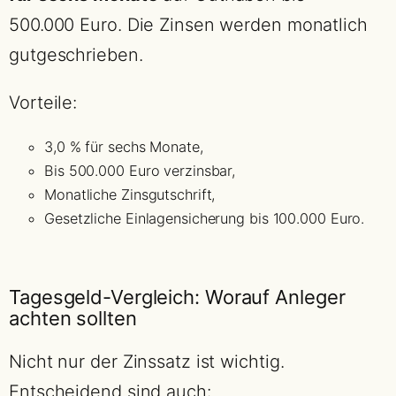
500.000 Euro. Die Zinsen werden monatlich
gutgeschrieben.
Vorteile:
3,0 % für sechs Monate,
Bis 500.000 Euro verzinsbar,
Monatliche Zinsgutschrift,
Gesetzliche Einlagensicherung bis 100.000 Euro.
Tagesgeld-Vergleich: Worauf Anleger
achten sollten
Nicht nur der Zinssatz ist wichtig.
Entscheidend sind auch: