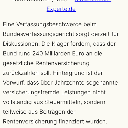
Experte.de
Eine Verfassungsbeschwerde beim
Bundesverfassungsgericht sorgt derzeit für
Diskussionen. Die Kläger fordern, dass der
Bund rund 240 Milliarden Euro an die
gesetzliche Rentenversicherung
zurückzahlen soll. Hintergrund ist der
Vorwurf, dass über Jahrzehnte sogenannte
versicherungsfremde Leistungen nicht
vollständig aus Steuermitteln, sondern
teilweise aus Beiträgen der
Rentenversicherung finanziert wurden.