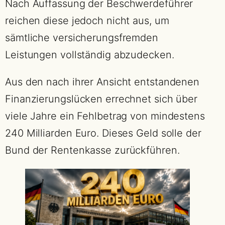
Nach Auffassung der Beschwerdeführer
reichen diese jedoch nicht aus, um
sämtliche versicherungsfremden
Leistungen vollständig abzudecken.
Aus den nach ihrer Ansicht entstandenen
Finanzierungslücken errechnet sich über
viele Jahre ein Fehlbetrag von mindestens
240 Milliarden Euro. Dieses Geld solle der
Bund der Rentenkasse zurückführen.