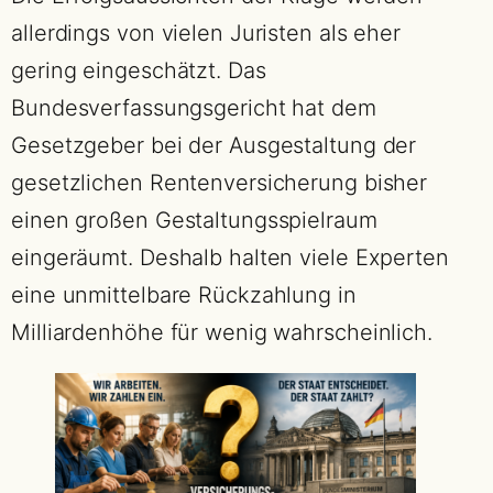
allerdings von vielen Juristen als eher
gering eingeschätzt. Das
Bundesverfassungsgericht hat dem
Gesetzgeber bei der Ausgestaltung der
gesetzlichen Rentenversicherung bisher
einen großen Gestaltungsspielraum
eingeräumt. Deshalb halten viele Experten
eine unmittelbare Rückzahlung in
Milliardenhöhe für wenig wahrscheinlich.