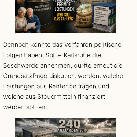
Dennoch könnte das Verfahren politische
Folgen haben. Sollte Karlsruhe die
Beschwerde annehmen, dürfte erneut die
Grundsatzfrage diskutiert werden, welche
Leistungen aus Rentenbeiträgen und
welche aus Steuermitteln finanziert
werden sollten.