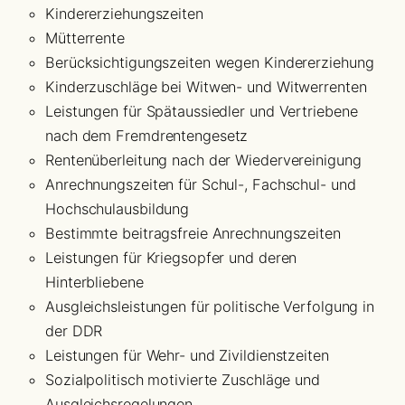
Kindererziehungszeiten
Mütterrente
Berücksichtigungszeiten wegen Kindererziehung
Kinderzuschläge bei Witwen- und Witwerrenten
Leistungen für Spätaussiedler und Vertriebene
nach dem Fremdrentengesetz
Rentenüberleitung nach der Wiedervereinigung
Anrechnungszeiten für Schul-, Fachschul- und
Hochschulausbildung
Bestimmte beitragsfreie Anrechnungszeiten
Leistungen für Kriegsopfer und deren
Hinterbliebene
Ausgleichsleistungen für politische Verfolgung in
der DDR
Leistungen für Wehr- und Zivildienstzeiten
Sozialpolitisch motivierte Zuschläge und
Ausgleichsregelungen