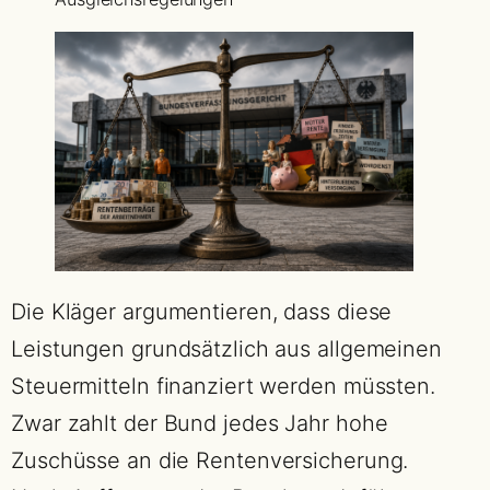
Die Kläger argumentieren, dass diese
Leistungen grundsätzlich aus allgemeinen
Steuermitteln finanziert werden müssten.
Zwar zahlt der Bund jedes Jahr hohe
Zuschüsse an die Rentenversicherung.