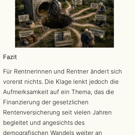
Fazit
Für Rentnerinnen und Rentner ändert sich
vorerst nichts. Die Klage lenkt jedoch die
Aufmerksamkeit auf ein Thema, das die
Finanzierung der gesetzlichen
Rentenversicherung seit vielen Jahren
begleitet und angesichts des
demografischen Wandels weiter an