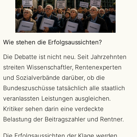
Wie stehen die Erfolgsaussichten?
Die Debatte ist nicht neu. Seit Jahrzehnten
streiten Wissenschaftler, Rentenexperten
und Sozialverbände darüber, ob die
Bundeszuschüsse tatsächlich alle staatlich
veranlassten Leistungen ausgleichen.
Kritiker sehen darin eine verdeckte
Belastung der Beitragszahler und Rentner.
Die Erfolgsaussichten der Klage werden