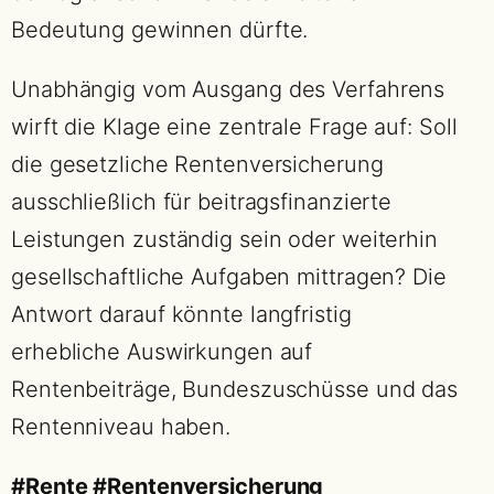
Bedeutung gewinnen dürfte.
Unabhängig vom Ausgang des Verfahrens
wirft die Klage eine zentrale Frage auf: Soll
die gesetzliche Rentenversicherung
ausschließlich für beitragsfinanzierte
Leistungen zuständig sein oder weiterhin
gesellschaftliche Aufgaben mittragen? Die
Antwort darauf könnte langfristig
erhebliche Auswirkungen auf
Rentenbeiträge, Bundeszuschüsse und das
Rentenniveau haben.
#Rente #Rentenversicherung