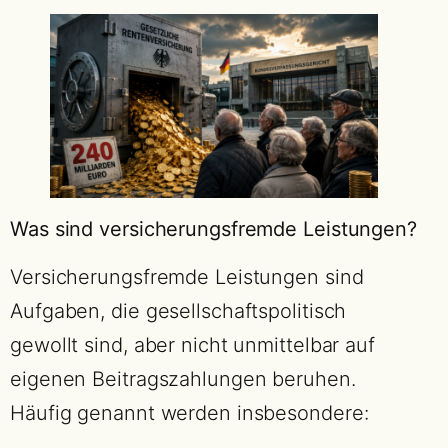
Was sind versicherungsfremde Leistungen?
Versicherungsfremde Leistungen sind
Aufgaben, die gesellschaftspolitisch
gewollt sind, aber nicht unmittelbar auf
eigenen Beitragszahlungen beruhen.
Häufig genannt werden insbesondere: