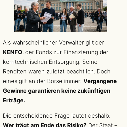
Als wahrscheinlicher Verwalter gilt der
KENFO
, der Fonds zur Finanzierung der
kerntechnischen Entsorgung. Seine
Renditen waren zuletzt beachtlich. Doch
eines gilt an der Börse immer:
Vergangene
Gewinne garantieren keine zukünftigen
Erträge.
Die entscheidende Frage lautet deshalb:
Wer trägt am Ende das Risiko?
Der Staat –