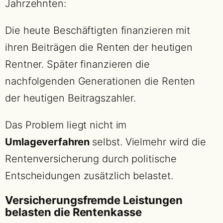
Jahrzehnten:
Die heute Beschäftigten finanzieren mit
ihren Beiträgen die Renten der heutigen
Rentner. Später finanzieren die
nachfolgenden Generationen die Renten
der heutigen Beitragszahler.
Das Problem liegt nicht im
Umlageverfahren
selbst. Vielmehr wird die
Rentenversicherung durch politische
Entscheidungen zusätzlich belastet.
Versicherungsfremde Leistungen
belasten die Rentenkasse