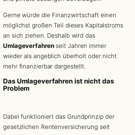
Gerne würde die Finanzwirtschaft einen
möglichst großen Teil dieses Kapitalstroms
an sich ziehen. Deshalb wird das
Umlageverfahren
seit Jahren immer
wieder als angeblich überholt oder nicht
mehr finanzierbar dargestellt.
Das Umlageverfahren ist nicht das
Problem
Dabei funktioniert das Grundprinzip der
gesetzlichen Rentenversicherung seit