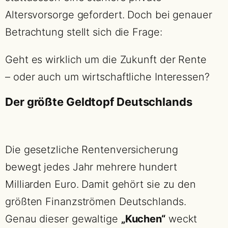
Altersvorsorge gefordert. Doch bei genauer
Betrachtung stellt sich die Frage:
Geht es wirklich um die Zukunft der Rente
– oder auch um wirtschaftliche Interessen?
Der größte Geldtopf Deutschlands
Die gesetzliche Rentenversicherung
bewegt jedes Jahr mehrere hundert
Milliarden Euro. Damit gehört sie zu den
größten Finanzströmen Deutschlands.
Genau dieser gewaltige
„Kuchen“
weckt