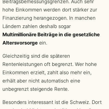
Beitragsbemessungsgrenzen. Auch sehr
hohe Einkommen werden dort stärker zur
Finanzierung herangezogen. In manchen
Ländern zahlen deshalb sogar
Multimillionäre Beiträge in die gesetzliche
Altersvorsorge
ein.
Gleichzeitig sind die späteren
Rentenleistungen oft begrenzt. Wer hohe
Einkommen erzielt, zahlt also mehr ein,
erhält aber nicht automatisch eine
unbegrenzt steigende Rente.
Besonders interessant ist die Schweiz. Dort