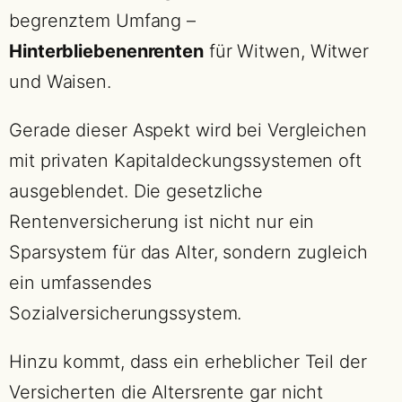
begrenztem Umfang –
Hinterbliebenenrenten
für Witwen, Witwer
und Waisen.
Gerade dieser Aspekt wird bei Vergleichen
mit privaten Kapitaldeckungssystemen oft
ausgeblendet. Die gesetzliche
Rentenversicherung ist nicht nur ein
Sparsystem für das Alter, sondern zugleich
ein umfassendes
Sozialversicherungssystem.
Hinzu kommt, dass ein erheblicher Teil der
Versicherten die Altersrente gar nicht