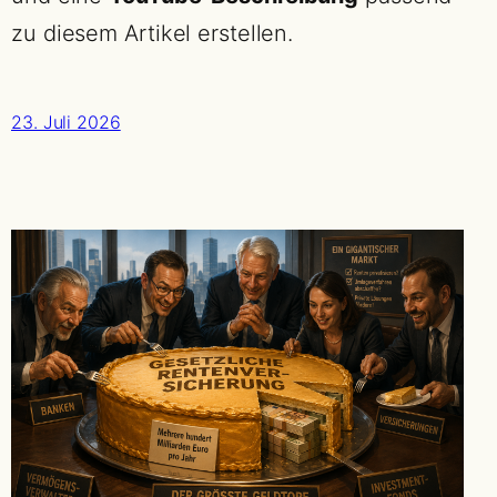
zu diesem Artikel erstellen.
23. Juli 2026