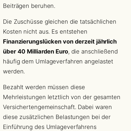
Beiträgen beruhen.
Die Zuschüsse gleichen die tatsächlichen
Kosten nicht aus. Es entstehen
Finanzierungslücken von derzeit jährlich
über 40 Milliarden Euro
, die anschließend
häufig dem Umlageverfahren angelastet
werden.
Bezahlt werden müssen diese
Mehrleistungen letztlich von der gesamten
Versichertengemeinschaft. Dabei waren
diese zusätzlichen Belastungen bei der
Einführung des Umlageverfahrens