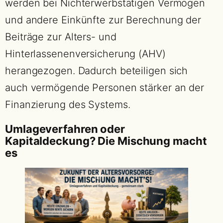
werden bei Nichterwerbstätigen Vermögen
und andere Einkünfte zur Berechnung der
Beiträge zur Alters- und
Hinterlassenenversicherung (AHV)
herangezogen. Dadurch beteiligen sich
auch vermögende Personen stärker an der
Finanzierung des Systems.
Umlageverfahren oder
Kapitaldeckung? Die Mischung macht
es