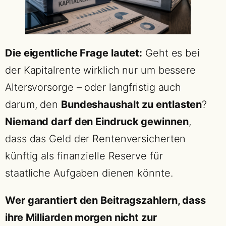
Die eigentliche Frage lautet:
Geht es bei
der Kapitalrente wirklich nur um bessere
Altersvorsorge – oder langfristig auch
darum, den
Bundeshaushalt zu entlasten
?
Niemand darf den Eindruck gewinnen
,
dass das Geld der Rentenversicherten
künftig als finanzielle Reserve für
staatliche Aufgaben dienen könnte.
Wer garantiert den Beitragszahlern, dass
ihre Milliarden morgen nicht zur