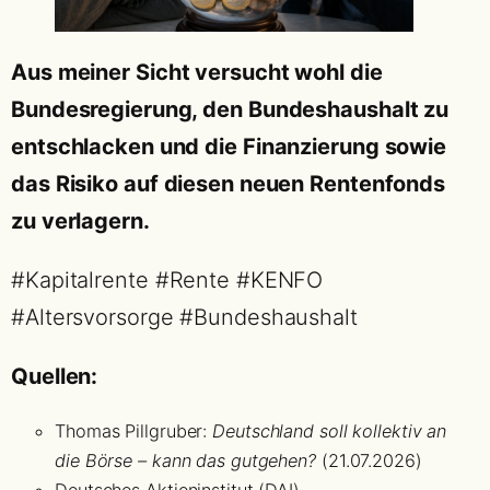
Aus meiner Sicht versucht wohl die
Bundesregierung, den Bundeshaushalt zu
entschlacken und die Finanzierung sowie
das Risiko auf diesen neuen Rentenfonds
zu verlagern.
#Kapitalrente #Rente #KENFO
#Altersvorsorge #Bundeshaushalt
Quellen:
Thomas Pillgruber:
Deutschland soll kollektiv an
die Börse – kann das gutgehen?
(21.07.2026)
Deutsches Aktieninstitut (DAI)