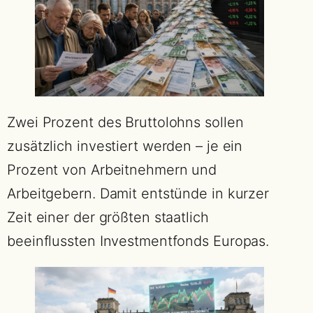
Zwei Prozent des Bruttolohns sollen
zusätzlich investiert werden – je ein
Prozent von Arbeitnehmern und
Arbeitgebern. Damit entstünde in kurzer
Zeit einer der größten staatlich
beeinflussten Investmentfonds Europas.