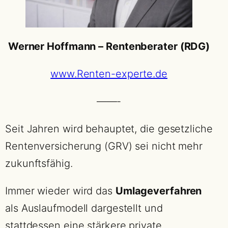
Werner Hoffmann – Rentenberater (RDG)
www.Renten-experte.de
——-
Seit Jahren wird behauptet, die gesetzliche
Rentenversicherung (GRV) sei nicht mehr
zukunftsfähig.
Immer wieder wird das
Umlageverfahren
als Auslaufmodell dargestellt und
stattdessen eine stärkere private