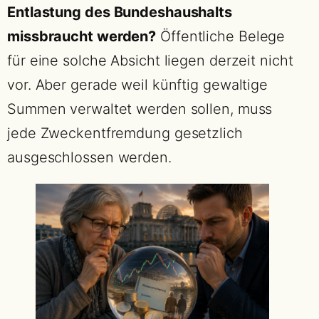
Entlastung des Bundeshaushalts
missbraucht werden?
Öffentliche Belege
für eine solche Absicht liegen derzeit nicht
vor. Aber gerade weil künftig gewaltige
Summen verwaltet werden sollen, muss
jede Zweckentfremdung gesetzlich
ausgeschlossen werden.