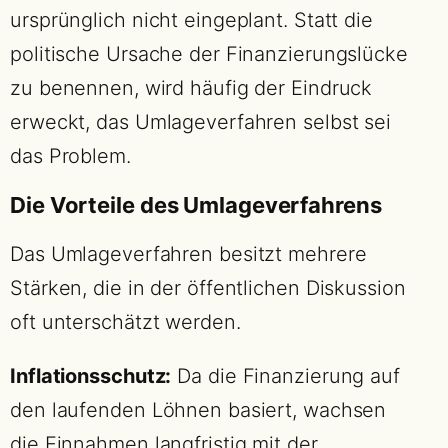
ursprünglich nicht eingeplant. Statt die
politische Ursache der Finanzierungslücke
zu benennen, wird häufig der Eindruck
erweckt, das Umlageverfahren selbst sei
das Problem.
Die Vorteile des Umlageverfahrens
Das Umlageverfahren besitzt mehrere
Stärken, die in der öffentlichen Diskussion
oft unterschätzt werden.
Inflationsschutz:
Da die Finanzierung auf
den laufenden Löhnen basiert, wachsen
die Einnahmen langfristig mit der