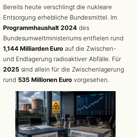
Bereits heute verschlingt die nukleare
Entsorgung erhebliche Bundesmittel. Im
Programmhaushalt 2024
des
Bundesumweltministeriums entfielen rund
1,144 Milliarden Euro
auf die Zwischen-
und Endlagerung radioaktiver Abfälle. Für
2025
sind allein für die Zwischenlagerung
rund
535 Millionen Euro
vorgesehen.