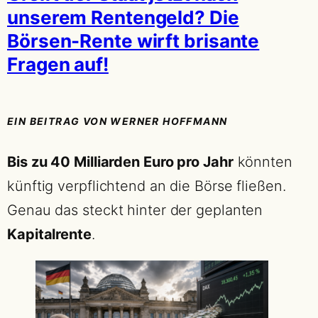
unserem Rentengeld? Die
Börsen-Rente wirft brisante
Fragen auf!
EIN BEITRAG VON WERNER HOFFMANN
Bis zu 40 Milliarden Euro pro Jahr
könnten
künftig verpflichtend an die Börse fließen.
Genau das steckt hinter der geplanten
Kapitalrente
.