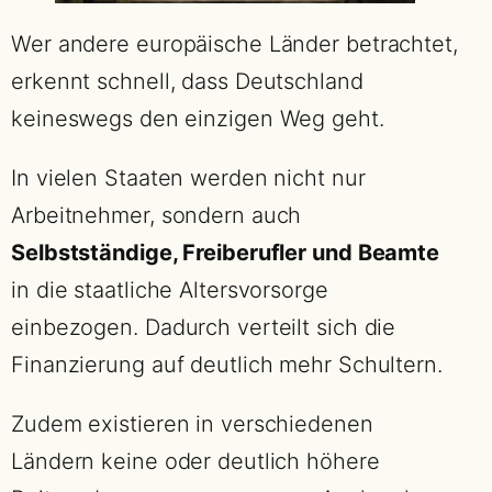
Wer andere europäische Länder betrachtet,
erkennt schnell, dass Deutschland
keineswegs den einzigen Weg geht.
In vielen Staaten werden nicht nur
Arbeitnehmer, sondern auch
Selbstständige, Freiberufler und Beamte
in die staatliche Altersvorsorge
einbezogen. Dadurch verteilt sich die
Finanzierung auf deutlich mehr Schultern.
Zudem existieren in verschiedenen
Ländern keine oder deutlich höhere