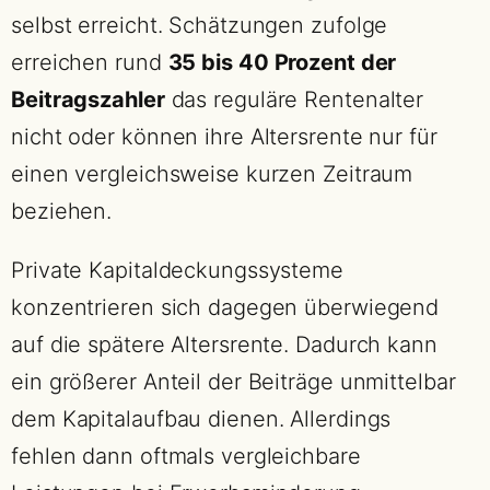
selbst erreicht. Schätzungen zufolge
erreichen rund
35 bis 40 Prozent der
Beitragszahler
das reguläre Rentenalter
nicht oder können ihre Altersrente nur für
einen vergleichsweise kurzen Zeitraum
beziehen.
Private Kapitaldeckungssysteme
konzentrieren sich dagegen überwiegend
auf die spätere Altersrente. Dadurch kann
ein größerer Anteil der Beiträge unmittelbar
dem Kapitalaufbau dienen. Allerdings
fehlen dann oftmals vergleichbare