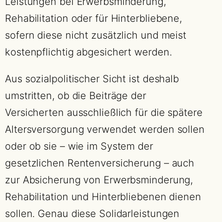
Leistungen bei Erwerbsminderung,
Rehabilitation oder für Hinterbliebene,
sofern diese nicht zusätzlich und meist
kostenpflichtig abgesichert werden.
Aus sozialpolitischer Sicht ist deshalb
umstritten, ob die Beiträge der
Versicherten ausschließlich für die spätere
Altersversorgung verwendet werden sollen
oder ob sie – wie im System der
gesetzlichen Rentenversicherung – auch
zur Absicherung von Erwerbsminderung,
Rehabilitation und Hinterbliebenen dienen
sollen. Genau diese Solidarleistungen