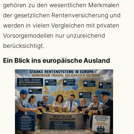
gehören zu den wesentlichen Merkmalen
der gesetzlichen Rentenversicherung und
werden in vielen Vergleichen mit privaten
Vorsorgemodellen nur unzureichend
berücksichtigt.
Ein Blick ins europäische Ausland