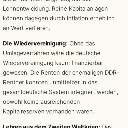
Lohnentwicklung. Reine Kapitalanlagen
können dagegen durch Inflation erheblich
an Wert verlieren.
Die Wiedervereinigung:
Ohne das
Umlageverfahren wäre die deutsche
Wiedervereinigung kaum finanzierbar
gewesen. Die Renten der ehemaligen DDR-
Rentner konnten unmittelbar in das
gesamtdeutsche System integriert werden,
obwohl keine ausreichenden
Kapitalreserven vorhanden waren.
Lehren aus dem Zweiten Weltkrieg:
Das