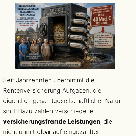
Seit Jahrzehnten übernimmt die
Rentenversicherung Aufgaben, die
eigentlich gesamtgesellschaftlicher Natur
sind. Dazu zählen verschiedene
versicherungsfremde Leistungen
, die
nicht unmittelbar auf eingezahlten