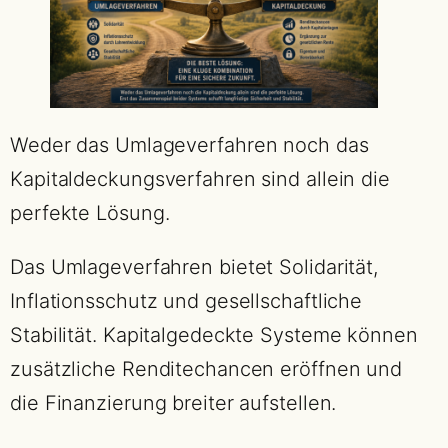
Weder das Umlageverfahren noch das
Kapitaldeckungsverfahren sind allein die
perfekte Lösung.
Das Umlageverfahren bietet Solidarität,
Inflationsschutz und gesellschaftliche
Stabilität. Kapitalgedeckte Systeme können
zusätzliche Renditechancen eröffnen und
die Finanzierung breiter aufstellen.