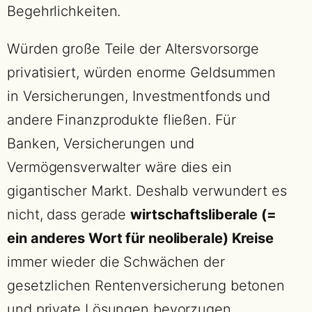
Begehrlichkeiten.
Würden große Teile der Altersvorsorge
privatisiert, würden enorme Geldsummen
in Versicherungen, Investmentfonds und
andere Finanzprodukte fließen. Für
Banken, Versicherungen und
Vermögensverwalter wäre dies ein
gigantischer Markt. Deshalb verwundert es
nicht, dass gerade
wirtschaftsliberale (=
ein anderes Wort für neoliberale) Kreise
immer wieder die Schwächen der
gesetzlichen Rentenversicherung betonen
und private Lösungen bevorzugen.