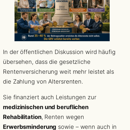
In der öffentlichen Diskussion wird häufig
übersehen, dass die gesetzliche
Rentenversicherung weit mehr leistet als
die Zahlung von Altersrenten.
Sie finanziert auch Leistungen zur
medizinischen und beruflichen
Rehabilitation
, Renten wegen
Erwerbsminderung
sowie – wenn auch in