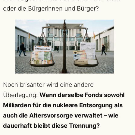
oder die Bürgerinnen und Bürger?
Noch brisanter wird eine andere
Überlegung:
Wenn derselbe Fonds sowohl
Milliarden für die nukleare Entsorgung als
auch die Altersvorsorge verwaltet – wie
dauerhaft bleibt diese Trennung?