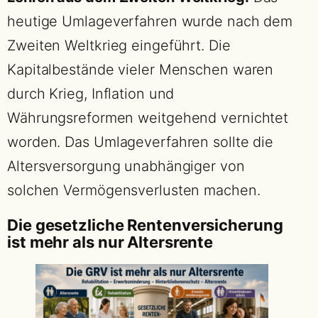
heutige Umlageverfahren wurde nach dem
Zweiten Weltkrieg eingeführt. Die
Kapitalbestände vieler Menschen waren
durch Krieg, Inflation und
Währungsreformen weitgehend vernichtet
worden. Das Umlageverfahren sollte die
Altersversorgung unabhängiger von
solchen Vermögensverlusten machen.
Die gesetzliche Rentenversicherung
ist mehr als nur Altersrente