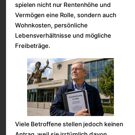
spielen nicht nur Rentenhöhe und
Vermögen eine Rolle, sondern auch
Wohnkosten, persönliche
Lebensverhältnisse und mögliche
Freibeträge.
Viele Betroffene stellen jedoch keinen
Antrag, weil sie irrtümlich davon