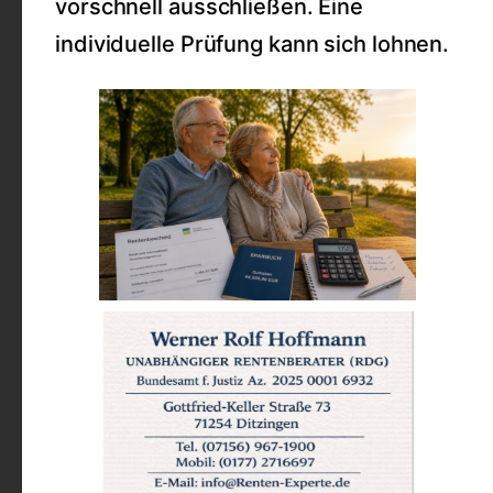
vorschnell ausschließen. Eine
individuelle Prüfung kann sich lohnen.