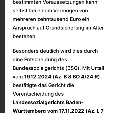
bestimmten Voraussetzungen kann
selbst bei einem Vermögen von
mehreren zehntausend Euro ein
Anspruch auf Grundsicherung im Alter
bestehen.
Besonders deutlich wird dies durch
eine Entscheidung des
Bundessozialgerichts (BSG). Mit Urteil
vom
19.12.2024 (Az. B 8 SO 4/24 R)
bestätigte das Gericht die
Vorentscheidung des
Landessozialgerichts Baden-
Württemberg vom 17.11.2022 (Az. L 7