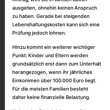
ausgehen, ohnehin keinen Anspruch
zu haben. Gerade bei steigenden
Lebenshaltungskosten kann sich eine
Prüfung jedoch lohnen.
Hinzu kommt ein weiterer wichtiger
Punkt: Kinder und Eltern werden
grundsätzlich erst dann zum Unterhalt
herangezogen, wenn ihr jährliches
Einkommen über 100.000 Euro liegt.
Für die meisten Familien besteht
daher keine finanzielle Belastung.