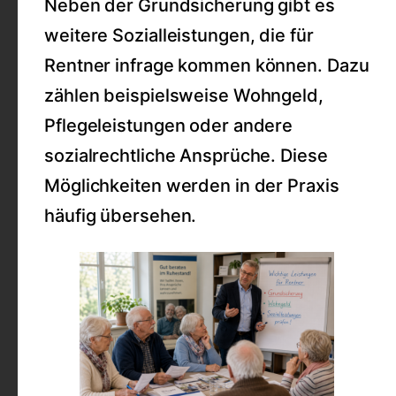
Neben der Grundsicherung gibt es
weitere Sozialleistungen, die für
Rentner infrage kommen können. Dazu
zählen beispielsweise Wohngeld,
Pflegeleistungen oder andere
sozialrechtliche Ansprüche. Diese
Möglichkeiten werden in der Praxis
häufig übersehen.