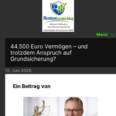
44.500 Euro Vermögen – und
trotzdem Anspruch auf
Grundsicherung?
12. Juni 2026
Ein Beitrag von