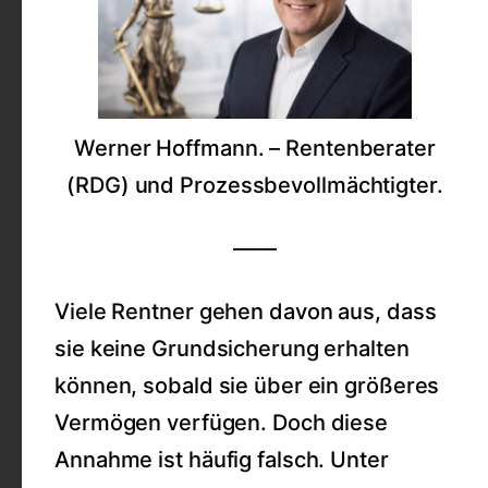
Werner Hoffmann. – Rentenberater
(RDG) und Prozessbevollmächtigter.
——
Viele Rentner gehen davon aus, dass
sie keine Grundsicherung erhalten
können, sobald sie über ein größeres
Vermögen verfügen. Doch diese
Annahme ist häufig falsch. Unter