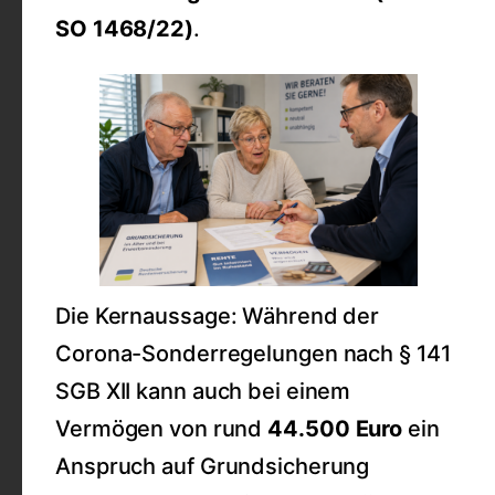
SO 1468/22)
.
Die Kernaussage: Während der
Corona-Sonderregelungen nach § 141
SGB XII kann auch bei einem
Vermögen von rund
44.500 Euro
ein
Anspruch auf Grundsicherung