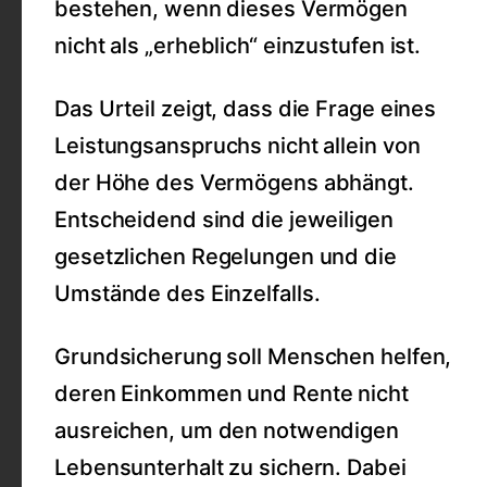
bestehen, wenn dieses Vermögen
nicht als „erheblich“ einzustufen ist.
Das Urteil zeigt, dass die Frage eines
Leistungsanspruchs nicht allein von
der Höhe des Vermögens abhängt.
Entscheidend sind die jeweiligen
gesetzlichen Regelungen und die
Umstände des Einzelfalls.
Grundsicherung soll Menschen helfen,
deren Einkommen und Rente nicht
ausreichen, um den notwendigen
Lebensunterhalt zu sichern. Dabei