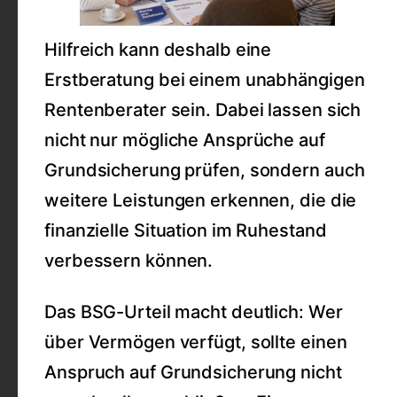
Hilfreich kann deshalb eine
Erstberatung bei einem unabhängigen
Rentenberater sein. Dabei lassen sich
nicht nur mögliche Ansprüche auf
Grundsicherung prüfen, sondern auch
weitere Leistungen erkennen, die die
finanzielle Situation im Ruhestand
verbessern können.
Das BSG-Urteil macht deutlich: Wer
über Vermögen verfügt, sollte einen
Anspruch auf Grundsicherung nicht