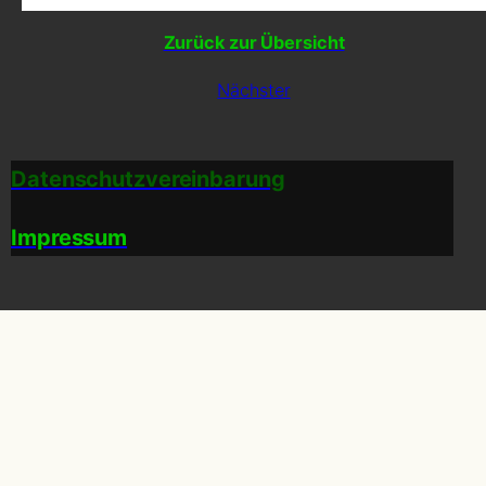
Zurück zur Übersicht
Nächster
Datenschutzvereinbarung
Impressum