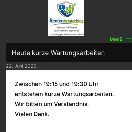
Heute kurze Wartungsarbeiten
22. Juni 2026
Zwischen 19:15 und 19:30 Uhr
entstehen kurze Wartungsarbeiten.
Wir bitten um Verständnis.
Vielen Dank.