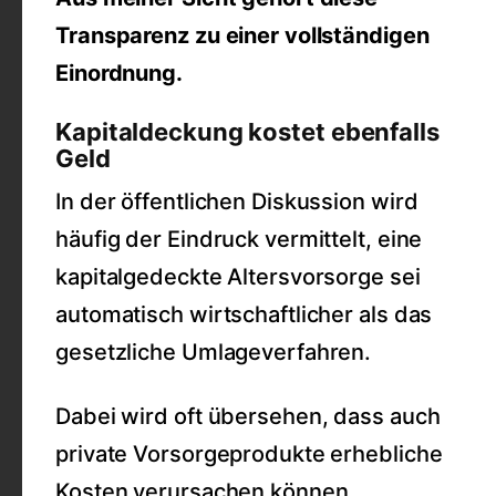
Transparenz zu einer vollständigen
Einordnung.
Kapitaldeckung kostet ebenfalls
Geld
In der öffentlichen Diskussion wird
häufig der Eindruck vermittelt, eine
kapitalgedeckte Altersvorsorge sei
automatisch wirtschaftlicher als das
gesetzliche Umlageverfahren.
Dabei wird oft übersehen, dass auch
private Vorsorgeprodukte erhebliche
Kosten verursachen können.