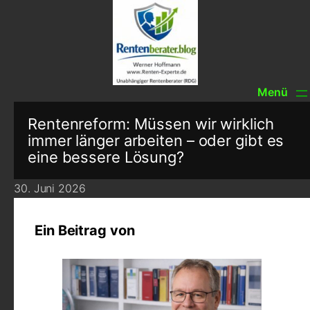
Rentenreform: Müssen wir wirklich
immer länger arbeiten – oder gibt es
eine bessere Lösung?
30. Juni 2026
Ein Beitrag von