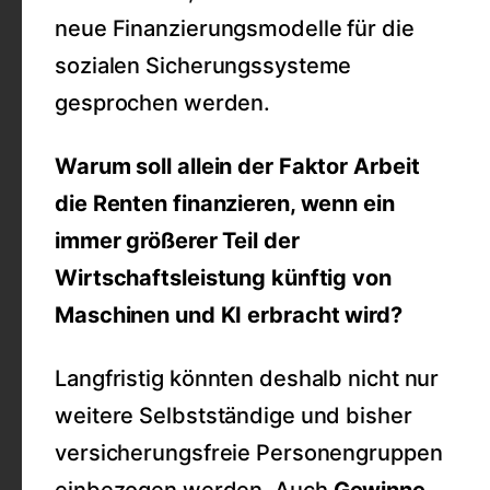
neue Finanzierungsmodelle für die
sozialen Sicherungssysteme
gesprochen werden.
Warum soll allein der Faktor Arbeit
die Renten finanzieren, wenn ein
immer größerer Teil der
Wirtschaftsleistung künftig von
Maschinen und KI erbracht wird?
Langfristig könnten deshalb nicht nur
weitere Selbstständige und bisher
versicherungsfreie Personengruppen
einbezogen werden. Auch
Gewinne