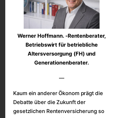
Werner Hoffmann. -Rentenberater,
Betriebswirt für betriebliche
Altersversorgung (FH) und
Generationenberater.
—
Kaum ein anderer Ökonom prägt die
Debatte über die Zukunft der
gesetzlichen Rentenversicherung so