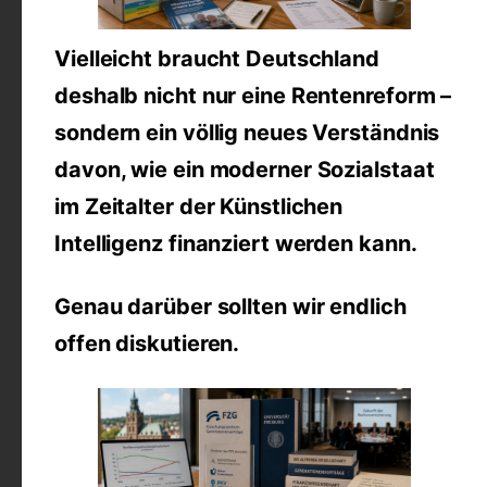
Vielleicht braucht Deutschland
deshalb nicht nur eine Rentenreform –
sondern ein völlig neues Verständnis
davon, wie ein moderner Sozialstaat
im Zeitalter der Künstlichen
Intelligenz finanziert werden kann.
Genau darüber sollten wir endlich
offen diskutieren.