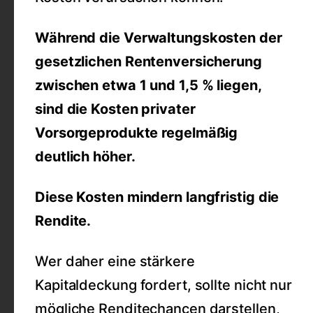
Während die Verwaltungskosten der
gesetzlichen Rentenversicherung
zwischen etwa 1 und 1,5 % liegen,
sind die Kosten privater
Vorsorgeprodukte regelmäßig
deutlich höher.
Diese Kosten mindern langfristig die
Rendite.
Wer daher eine stärkere
Kapitaldeckung fordert, sollte nicht nur
mögliche Renditechancen darstellen,