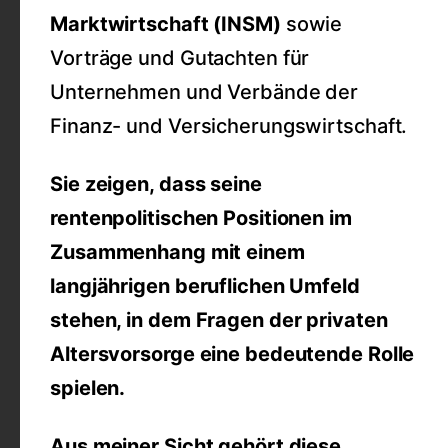
Marktwirtschaft (INSM)
sowie
Vorträge und Gutachten für
Unternehmen und Verbände der
Finanz- und Versicherungswirtschaft.
Sie zeigen, dass seine
rentenpolitischen Positionen im
Zusammenhang mit einem
langjährigen beruflichen Umfeld
stehen, in dem Fragen der privaten
Altersvorsorge eine bedeutende Rolle
spielen.
Aus meiner Sicht gehört diese