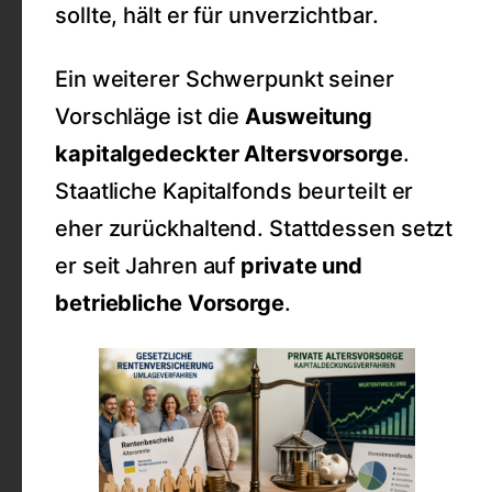
sollte, hält er für unverzichtbar.
Ein weiterer Schwerpunkt seiner
Vorschläge ist die
Ausweitung
kapitalgedeckter Altersvorsorge
.
Staatliche Kapitalfonds beurteilt er
eher zurückhaltend. Stattdessen setzt
er seit Jahren auf
private und
betriebliche Vorsorge
.