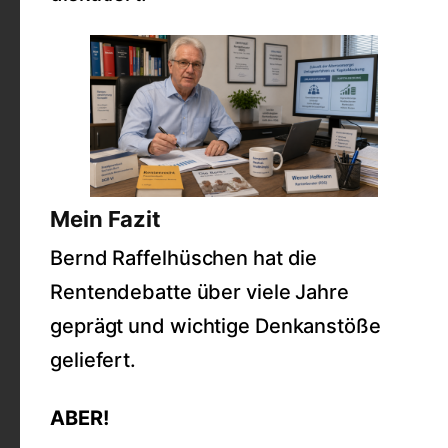
Mein Fazit
Bernd Raffelhüschen hat die
Rentendebatte über viele Jahre
geprägt und wichtige Denkanstöße
geliefert.
ABER!