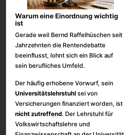
Warum eine Einordnung wichtig
ist
Gerade weil Bernd Raffelhüschen seit
Jahrzehnten die Rentendebatte
beeinflusst, lohnt sich ein Blick auf
sein berufliches Umfeld.
Der häufig erhobene Vorwurf, sein
Universitätslehrstuhl
sei von
Versicherungen finanziert worden, ist
nicht zutreffend
. Der Lehrstuhl für
Volkswirtschaftslehre und
Finanzwissenschaft an der Universität