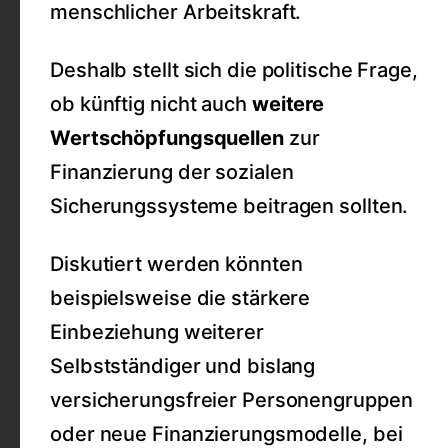
menschlicher Arbeitskraft.
Deshalb stellt sich die politische Frage,
ob künftig nicht auch
weitere
Wertschöpfungsquellen
zur
Finanzierung der sozialen
Sicherungssysteme beitragen sollten.
Diskutiert werden könnten
beispielsweise die stärkere
Einbeziehung weiterer
Selbstständiger und bislang
versicherungsfreier Personengruppen
oder neue Finanzierungsmodelle, bei