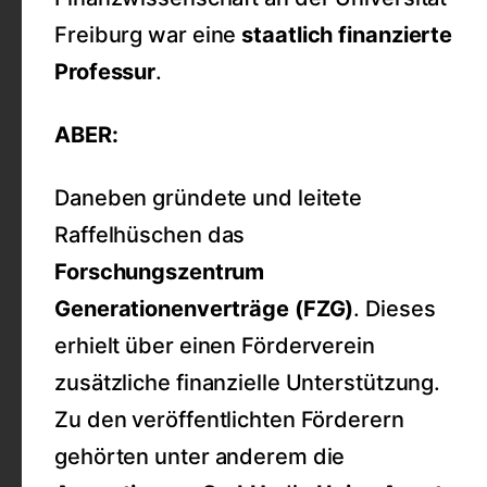
Freiburg war eine
staatlich finanzierte
Professur
.
ABER:
Daneben gründete und leitete
Raffelhüschen das
Forschungszentrum
Generationenverträge (FZG)
. Dieses
erhielt über einen Förderverein
zusätzliche finanzielle Unterstützung.
Zu den veröffentlichten Förderern
gehörten unter anderem die