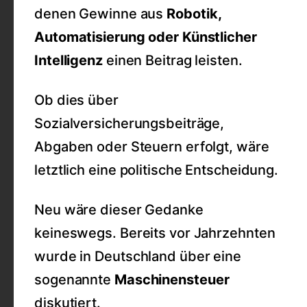
denen Gewinne aus
Robotik,
Automatisierung oder Künstlicher
Intelligenz
einen Beitrag leisten.
Ob dies über
Sozialversicherungsbeiträge,
Abgaben oder Steuern erfolgt, wäre
letztlich eine politische Entscheidung.
Neu wäre dieser Gedanke
keineswegs. Bereits vor Jahrzehnten
wurde in Deutschland über eine
sogenannte
Maschinensteuer
diskutiert.