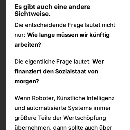
Es gibt auch eine andere
Sichtweise.
Die entscheidende Frage lautet nicht
nur:
Wie lange müssen wir künftig
arbeiten?
Die eigentliche Frage lautet:
Wer
finanziert den Sozialstaat von
morgen?
Wenn Roboter, Künstliche Intelligenz
und automatisierte Systeme immer
größere Teile der Wertschöpfung
übernehmen, dann sollte auch über