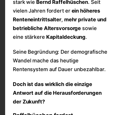
stark wie
Bernd Raffelhüschen
. Seit
vielen Jahren fordert er
ein höheres
Renteneintrittsalter
,
mehr private und
betriebliche Altersvorsorge
sowie
eine stärkere
Kapitaldeckung
.
Seine Begründung: Der demografische
Wandel mache das heutige
Rentensystem auf Dauer unbezahlbar.
Doch ist das wirklich die einzige
Antwort auf die Herausforderungen
der Zukunft?