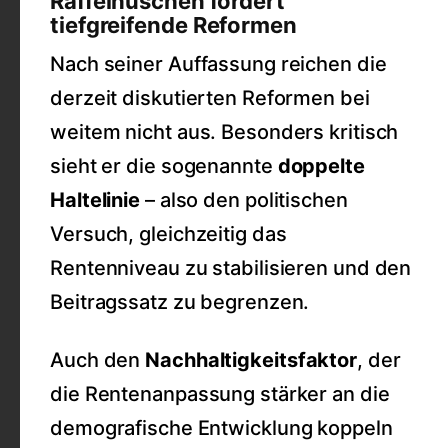
Raffelhüschen fordert
tiefgreifende Reformen
Nach seiner Auffassung reichen die
derzeit diskutierten Reformen bei
weitem nicht aus. Besonders kritisch
sieht er die sogenannte
doppelte
Haltelinie
– also den politischen
Versuch, gleichzeitig das
Rentenniveau zu stabilisieren und den
Beitragssatz zu begrenzen.
Auch den
Nachhaltigkeitsfaktor
, der
die Rentenanpassung stärker an die
demografische Entwicklung koppeln