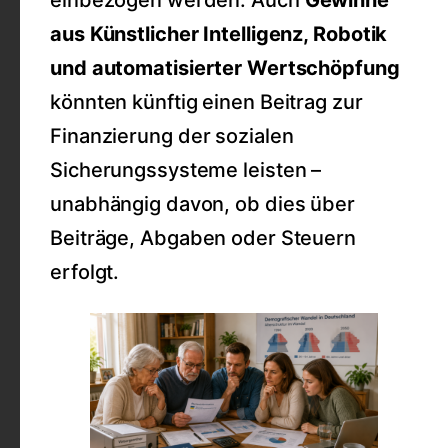
aus Künstlicher Intelligenz, Robotik
und automatisierter Wertschöpfung
könnten künftig einen Beitrag zur
Finanzierung der sozialen
Sicherungssysteme leisten –
unabhängig davon, ob dies über
Beiträge, Abgaben oder Steuern
erfolgt.