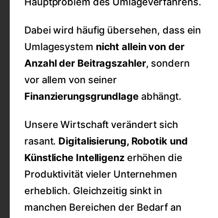
Hauptproblem des Umlageverfahrens.
Dabei wird häufig übersehen, dass ein
Umlagesystem
nicht allein von der
Anzahl der Beitragszahler
, sondern
vor allem von seiner
Finanzierungsgrundlage
abhängt.
Unsere Wirtschaft verändert sich
rasant.
Digitalisierung, Robotik und
Künstliche Intelligenz
erhöhen die
Produktivität vieler Unternehmen
erheblich. Gleichzeitig sinkt in
manchen Bereichen der Bedarf an