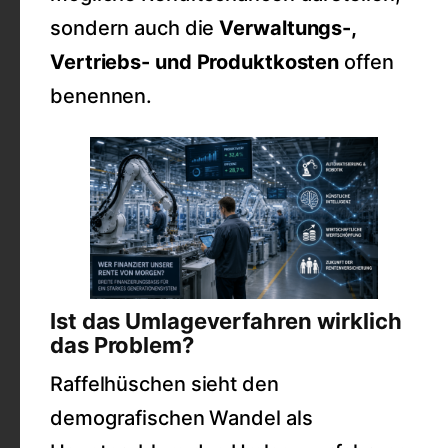
sondern auch die
Verwaltungs-,
Vertriebs- und Produktkosten
offen
benennen.
Ist das Umlageverfahren wirklich
das Problem?
Raffelhüschen sieht den
demografischen Wandel als