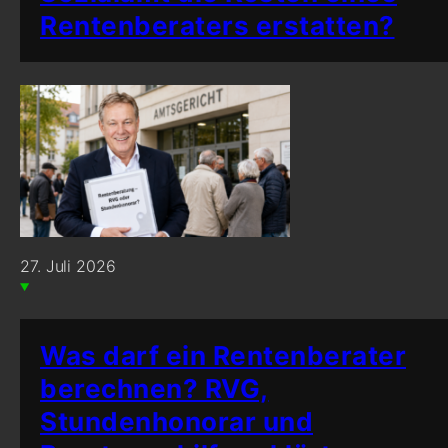
Rentenberaters erstatten?
27. Juli 2026
Was darf ein Rentenberater
berechnen? RVG,
Stundenhonorar und