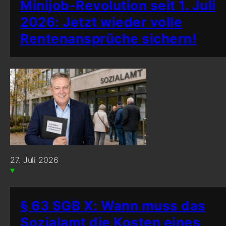
Minijob-Revolution seit 1. Juli
2026: Jetzt wieder volle
Rentenansprüche sichern!
27. Juli 2026
§ 63 SGB X: Wann muss das
Sozialamt die Kosten eines