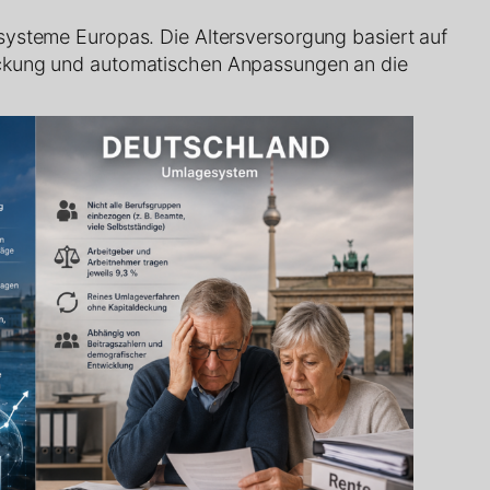
nsysteme Europas. Die Altersversorgung basiert auf
deckung und automatischen Anpassungen an die