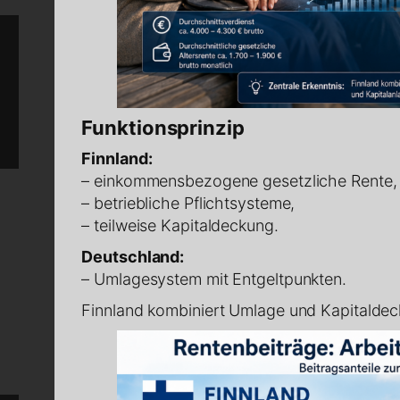
Funktionsprinzip
Finnland:
– einkommensbezogene gesetzliche Rente,
– betriebliche Pflichtsysteme,
– teilweise Kapitaldeckung.
Deutschland:
– Umlagesystem mit Entgeltpunkten.
Finnland kombiniert Umlage und Kapitaldec