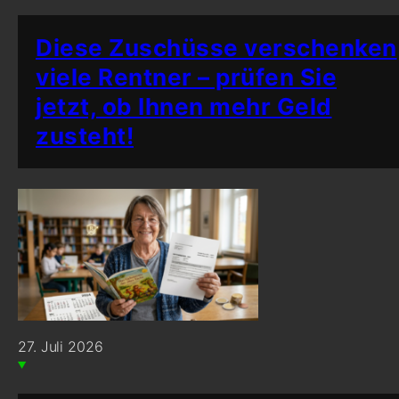
Diese Zuschüsse verschenken
viele Rentner – prüfen Sie
jetzt, ob Ihnen mehr Geld
zusteht!
27. Juli 2026