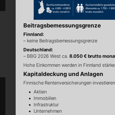
Beitragsbemessungsgrenze
Finnland:
– keine Beitragsbemessungsgrenze
Deutschland:
– BBG 2026 West ca.
8.050 € brutto mona
Hohe Einkommen werden in Finnland stärker
Kapitaldeckung und Anlagen
Finnische Rentenversicherungen investieren 
Aktien
Immobilien
Infrastruktur
Unternehmen