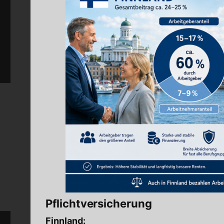
Pflichtversicherung
Finnland: