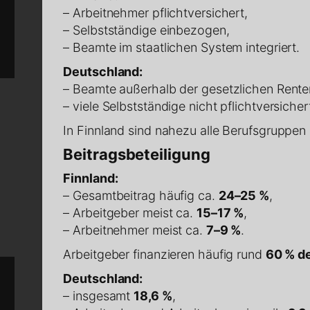
– Arbeitnehmer pflichtversichert,
– Selbstständige einbezogen,
– Beamte im staatlichen System integriert.
Deutschland:
– Beamte außerhalb der gesetzlichen Rente
– viele Selbstständige nicht pflichtversicher
In Finnland sind nahezu alle Berufsgruppen 
Beitragsbeteiligung
Finnland:
– Gesamtbeitrag häufig ca.
24–25 %
,
– Arbeitgeber meist ca.
15–17 %
,
– Arbeitnehmer meist ca.
7–9 %
.
Arbeitgeber finanzieren häufig rund
60 % de
Deutschland:
– insgesamt
18,6 %
,