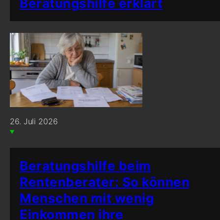
Beratungshilfe erklärt
26. Juli 2026
Beratungshilfe beim
Rentenberater: So können
Menschen mit wenig
Einkommen ihre