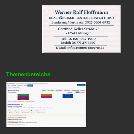
Themenbereiche