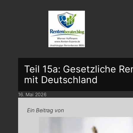
Teil 15a: Gesetzliche Re
mit Deutschland
16. Mai 2026
Ein Beitrag von