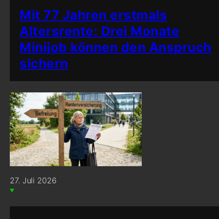
Mit 77 Jahren erstmals
Altersrente: Drei Monate
Minijob können den Anspruch
sichern
27. Juli 2026