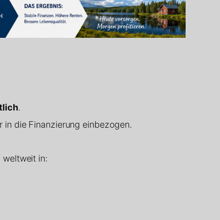
tlich
.
 in die Finanzierung einbezogen.
weltweit in: