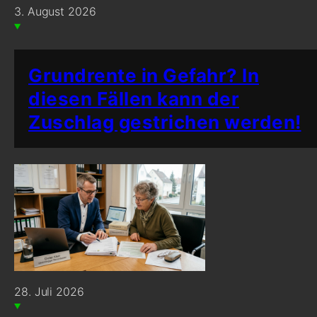
3. August 2026
Grundrente in Gefahr? In
diesen Fällen kann der
Zuschlag gestrichen werden!
28. Juli 2026