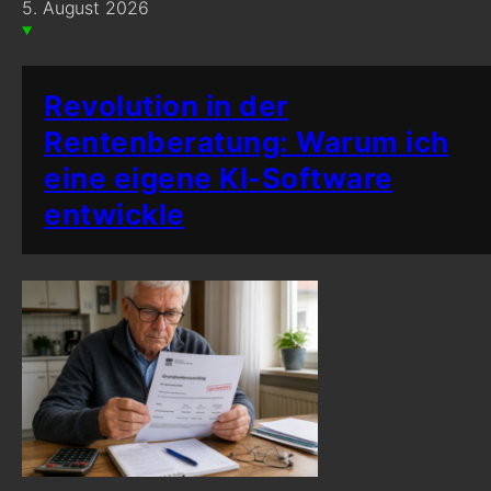
5. August 2026
Revolution in der
Rentenberatung: Warum ich
eine eigene KI-Software
entwickle