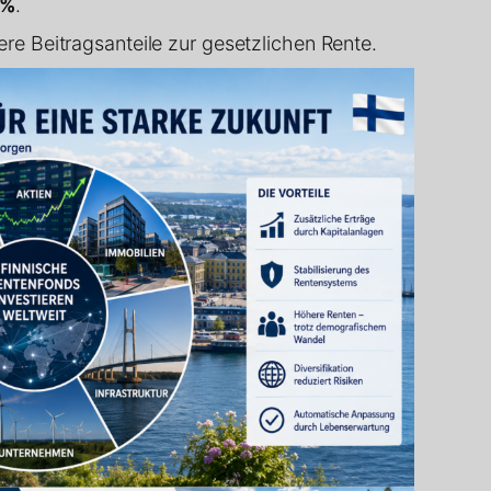
 %
.
re Beitragsanteile zur gesetzlichen Rente.