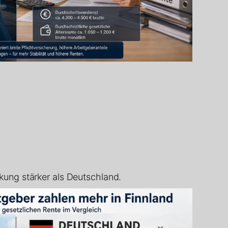
kung stärker als Deutschland.