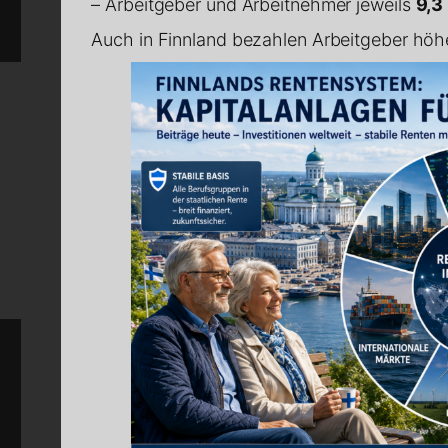
– Arbeitgeber und Arbeitnehmer jeweils
9,3
Auch in Finnland bezahlen Arbeitgeber höhe