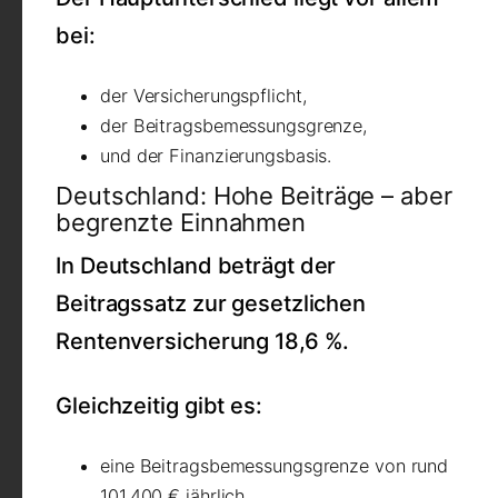
bei:
der Versicherungspflicht,
der Beitragsbemessungsgrenze,
und der Finanzierungsbasis.
Deutschland: Hohe Beiträge – aber
begrenzte Einnahmen
In Deutschland beträgt der
Beitragssatz zur gesetzlichen
Rentenversicherung 18,6 %.
Gleichzeitig gibt es:
eine Beitragsbemessungsgrenze von rund
101.400 € jährlich,