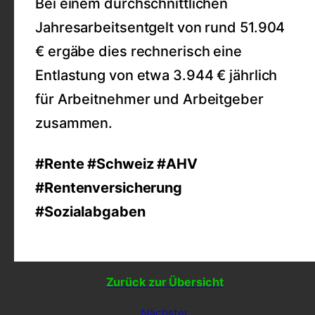
Bei einem durchschnittlichen
Jahresarbeitsentgelt von rund 51.904
€ ergäbe dies rechnerisch eine
Entlastung von etwa 3.944 € jährlich
für Arbeitnehmer und Arbeitgeber
zusammen.
#Rente #Schweiz #AHV
#Rentenversicherung
#Sozialabgaben
Zurück zur Übersicht
Nächster