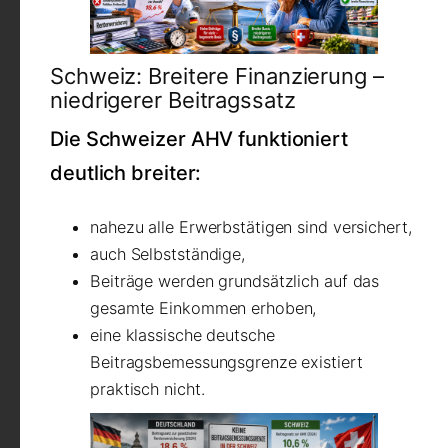
Schweiz: Breitere Finanzierung –
niedrigerer Beitragssatz
Die Schweizer AHV funktioniert
deutlich breiter:
nahezu alle Erwerbstätigen sind versichert,
auch Selbstständige,
Beiträge werden grundsätzlich auf das
gesamte Einkommen erhoben,
eine klassische deutsche
Beitragsbemessungsgrenze existiert
praktisch nicht.