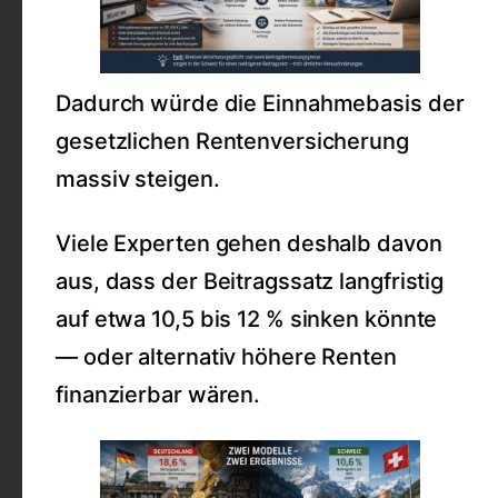
Dadurch würde die Einnahmebasis der
gesetzlichen Rentenversicherung
massiv steigen.
Viele Experten gehen deshalb davon
aus, dass der Beitragssatz langfristig
auf etwa 10,5 bis 12 % sinken könnte
— oder alternativ höhere Renten
finanzierbar wären.