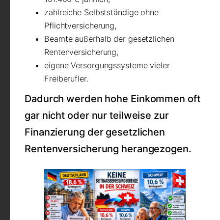
zahlreiche Selbstständige ohne
Pflichtversicherung,
Beamte außerhalb der gesetzlichen
Rentenversicherung,
eigene Versorgungssysteme vieler
Freiberufler.
Dadurch werden hohe Einkommen oft
gar nicht oder nur teilweise zur
Finanzierung der gesetzlichen
Rentenversicherung herangezogen.