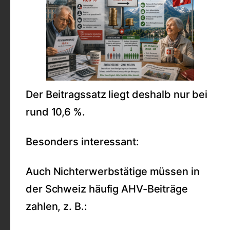
Der Beitragssatz liegt deshalb nur bei
rund 10,6 %.
Besonders interessant:
Auch Nichterwerbstätige müssen in
der Schweiz häufig AHV-Beiträge
zahlen, z. B.: