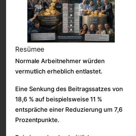
Resümee
Normale Arbeitnehmer würden
vermutlich erheblich entlastet.
Eine Senkung des Beitragssatzes von
18,6 % auf beispielsweise 11 %
entspräche einer Reduzierung um 7,6
Prozentpunkte.