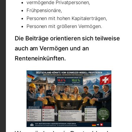
vermögende Privatpersonen,
Frühpensionäre,
Personen mit hohen Kapitalerträgen,
Personen mit größeren Vermögen.
Die Beiträge orientieren sich teilweise
auch am Vermögen und an
Renteneinkünften.