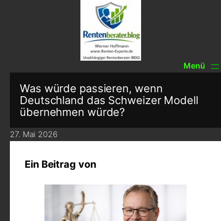
Was würde passieren, wenn
Deutschland das Schweizer Modell
übernehmen würde?
27. Mai 2026
Ein Beitrag von