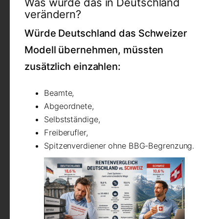
Was würde das in Deutschland
verändern?
Würde Deutschland das Schweizer
Modell übernehmen, müssten
zusätzlich einzahlen:
Beamte,
Abgeordnete,
Selbstständige,
Freiberufler,
Spitzenverdiener ohne BBG-Begrenzung.