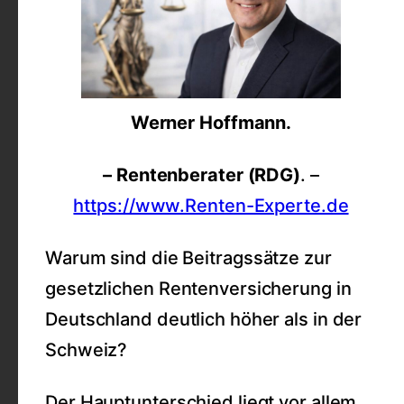
Werner Hoffmann.
– Rentenberater (RDG)
. –
https://www.Renten-Experte.de
Warum sind die Beitragssätze zur
gesetzlichen Rentenversicherung in
Deutschland deutlich höher als in der
Schweiz?
Der Hauptunterschied liegt vor allem