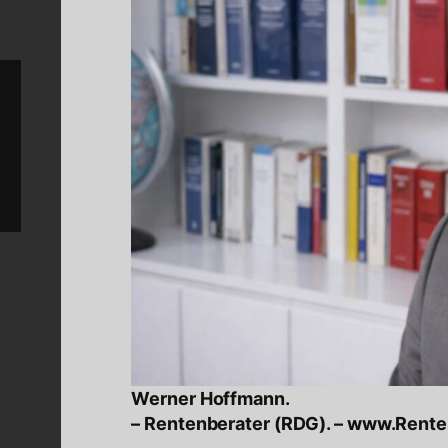
Werner Hoffmann.
– Rentenberater (RDG). – www.Rent