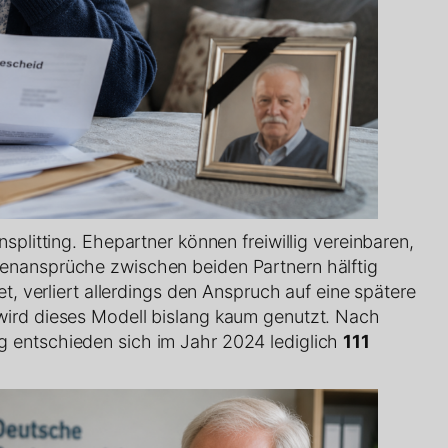
splitting. Ehepartner können freiwillig vereinbaren,
enansprüche zwischen beiden Partnern hälftig
t, verliert allerdings den Anspruch auf eine spätere
ird dieses Modell bislang kaum genutzt. Nach
 entschieden sich im Jahr 2024 lediglich
111