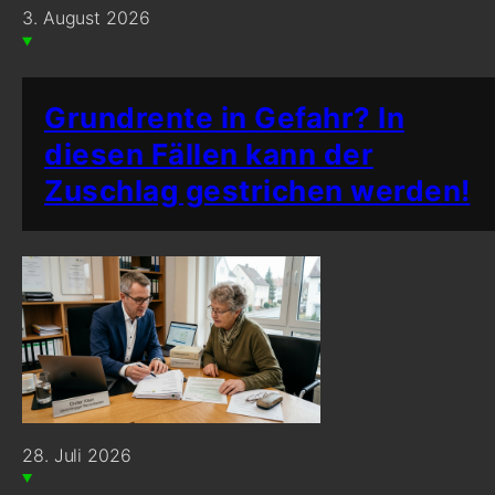
3. August 2026
Grundrente in Gefahr? In
diesen Fällen kann der
Zuschlag gestrichen werden!
28. Juli 2026