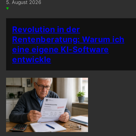
5. August 2026
Revolution in der
Rentenberatung: Warum ich
eine eigene KI-Software
entwickle