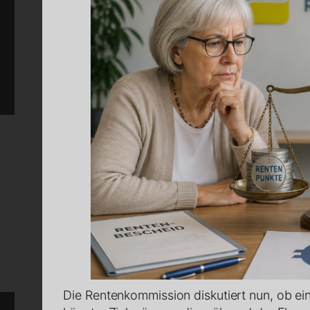
Die Rentenkommission diskutiert nun, ob ein