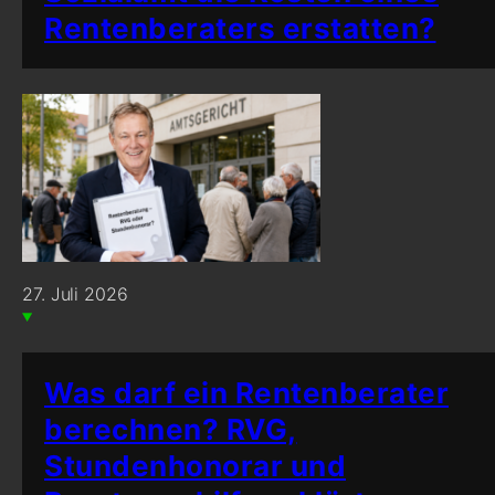
Rentenberaters erstatten?
27. Juli 2026
Was darf ein Rentenberater
berechnen? RVG,
Stundenhonorar und