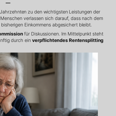
—
 Jahrzehnten zu den wichtigsten Leistungen der
n Menschen verlassen sich darauf, dass nach dem
 bisherigen Einkommens abgesichert bleibt.
ommission
für Diskussionen. Im Mittelpunkt steht
nftig durch ein
verpflichtendes Rentensplitting