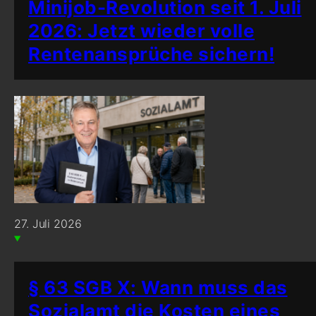
Minijob-Revolution seit 1. Juli
2026: Jetzt wieder volle
Rentenansprüche sichern!
27. Juli 2026
§ 63 SGB X: Wann muss das
Sozialamt die Kosten eines