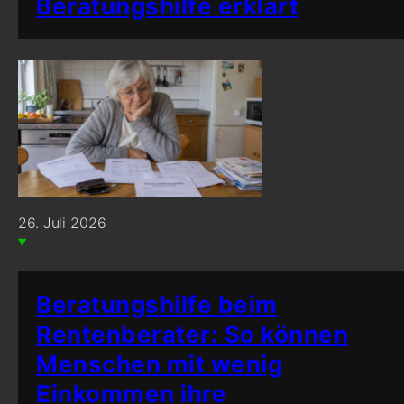
Beratungshilfe erklärt
26. Juli 2026
Beratungshilfe beim
Rentenberater: So können
Menschen mit wenig
Einkommen ihre