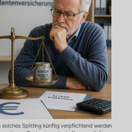
 solches Splitting künftig verpflichtend werden