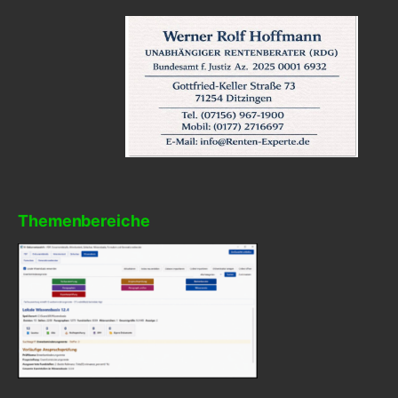
Themenbereiche