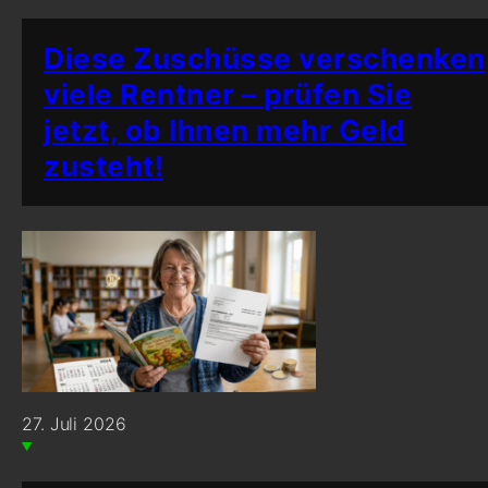
Diese Zuschüsse verschenken
viele Rentner – prüfen Sie
jetzt, ob Ihnen mehr Geld
zusteht!
27. Juli 2026