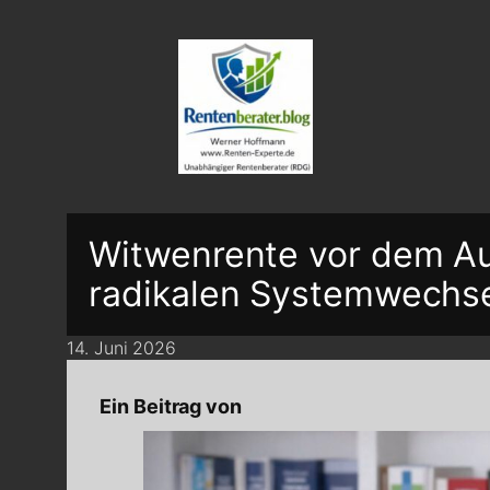
Witwenrente vor dem A
radikalen Systemwechs
14. Juni 2026
Ein Beitrag von