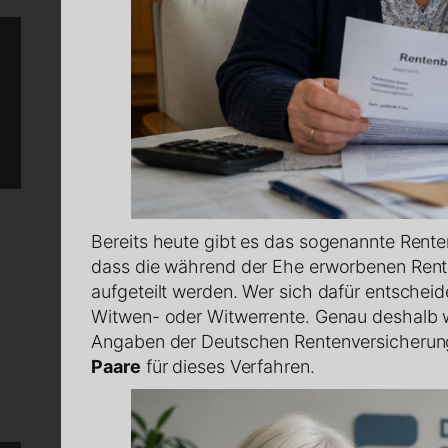
Bereits heute gibt es das sogenannte Renten
dass die während der Ehe erworbenen Rent
aufgeteilt werden. Wer sich dafür entscheide
Witwen- oder Witwerrente. Genau deshalb w
Angaben der Deutschen Rentenversicherung
Paare
für dieses Verfahren.