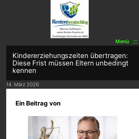
Kindererziehungszeiten übertragen:
Diese Frist müssen Eltern unbedingt
kennen
14. März 2026
Ein Beitrag von