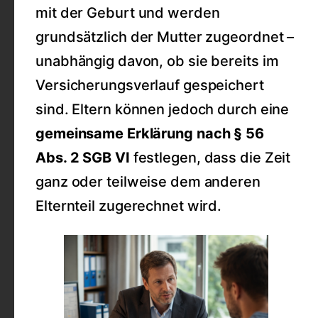
mit der Geburt und werden
grundsätzlich der Mutter zugeordnet –
unabhängig davon, ob sie bereits im
Versicherungsverlauf gespeichert
sind. Eltern können jedoch durch eine
gemeinsame Erklärung nach § 56
Abs. 2 SGB VI
festlegen, dass die Zeit
ganz oder teilweise dem anderen
Elternteil zugerechnet wird.