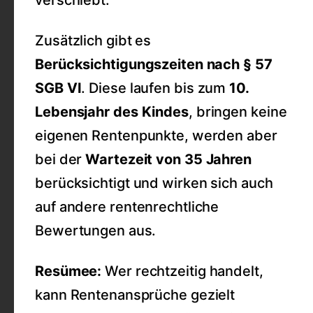
verschiebt.
Zusätzlich gibt es
Berücksichtigungszeiten nach § 57
SGB VI
. Diese laufen bis zum
10.
Lebensjahr des Kindes
, bringen keine
eigenen Rentenpunkte, werden aber
bei der
Wartezeit von 35 Jahren
berücksichtigt und wirken sich auch
auf andere rentenrechtliche
Bewertungen aus.
Resümee:
Wer rechtzeitig handelt,
kann Rentenansprüche gezielt