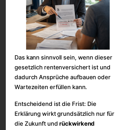
Das kann sinnvoll sein, wenn dieser
gesetzlich rentenversichert ist und
dadurch Ansprüche aufbauen oder
Wartezeiten erfüllen kann.
Entscheidend ist die Frist: Die
Erklärung wirkt grundsätzlich nur für
die Zukunft und
rückwirkend