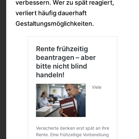
verbessern. Wer zu spät reagiert,
verliert häufig dauerhaft
Gestaltungsmöglichkeiten.