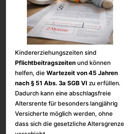
Kindererziehungszeiten sind
Pflichtbeitragszeiten
und können
helfen, die
Wartezeit von 45 Jahren
nach § 51 Abs. 3a SGB VI
zu erfüllen.
Dadurch kann eine abschlagsfreie
Altersrente für besonders langjährig
Versicherte möglich werden, ohne
dass sich die gesetzliche Altersgrenze