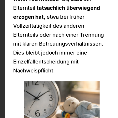
Elternteil
tatsächlich überwiegend
erzogen hat
, etwa bei früher
Vollzeittätigkeit des anderen
Elternteils oder nach einer Trennung
mit klaren Betreuungsverhältnissen.
Dies bleibt jedoch immer eine
Einzelfallentscheidung mit
Nachweispflicht.