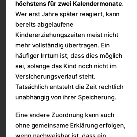
höchstens für zwei Kalendermonate
.
Wer erst Jahre später reagiert, kann
bereits abgelaufene
Kindererziehungszeiten meist nicht
mehr vollständig übertragen. Ein
häufiger Irrtum ist, dass dies möglich
sei, solange das Kind noch nicht im
Versicherungsverlauf steht.
Tatsächlich entsteht die Zeit rechtlich
unabhängig von ihrer Speicherung.
Eine andere Zuordnung kann auch
ohne gemeinsame Erklärung erfolgen,
wenn nachweisbar ist, dass ein