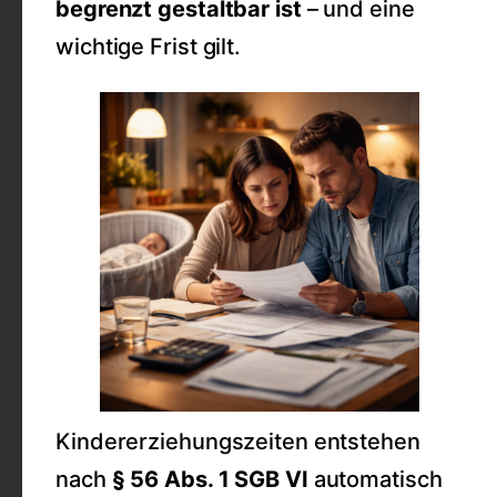
begrenzt gestaltbar ist
– und eine
wichtige Frist gilt.
Kindererziehungszeiten entstehen
nach
§ 56 Abs. 1 SGB VI
automatisch