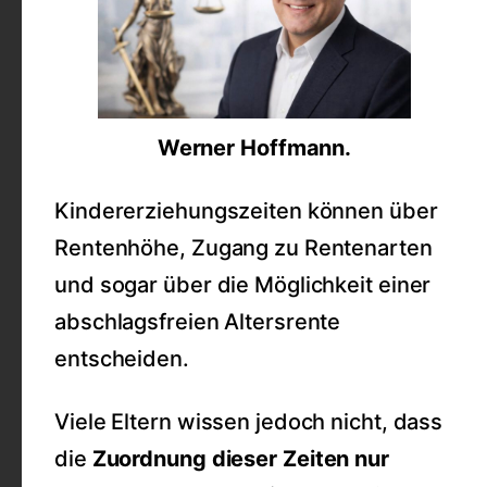
Werner Hoffmann.
Kindererziehungszeiten können über
Rentenhöhe, Zugang zu Rentenarten
und sogar über die Möglichkeit einer
abschlagsfreien Altersrente
entscheiden.
Viele Eltern wissen jedoch nicht, dass
die
Zuordnung dieser Zeiten nur