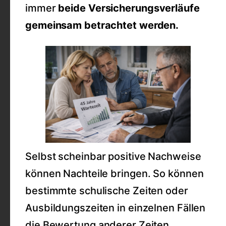
immer
beide Versicherungsverläufe
gemeinsam betrachtet werden.
Selbst scheinbar positive Nachweise
können Nachteile bringen. So können
bestimmte schulische Zeiten oder
Ausbildungszeiten in einzelnen Fällen
die Bewertung anderer Zeiten