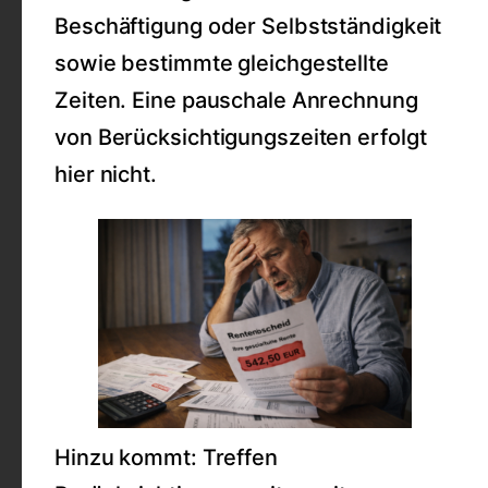
Beschäftigung oder Selbstständigkeit
sowie bestimmte gleichgestellte
Zeiten. Eine pauschale Anrechnung
von Berücksichtigungszeiten erfolgt
hier nicht.
Hinzu kommt: Treffen