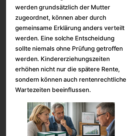
werden grundsätzlich der Mutter
zugeordnet, können aber durch
gemeinsame Erklärung anders verteilt
werden. Eine solche Entscheidung
sollte niemals ohne Prüfung getroffen
werden. Kindererziehungszeiten
erhöhen nicht nur die spätere Rente,
sondern können auch rentenrechtliche
Wartezeiten beeinflussen.