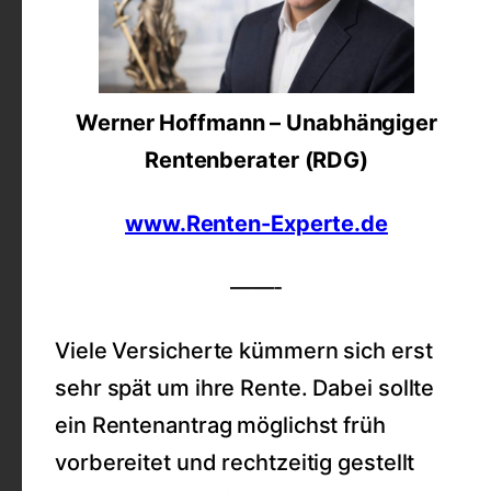
Werner Hoffmann – Unabhängiger
Rentenberater (RDG)
www.Renten-Experte.de
——-
Viele Versicherte kümmern sich erst
sehr spät um ihre Rente. Dabei sollte
ein Rentenantrag möglichst früh
vorbereitet und rechtzeitig gestellt