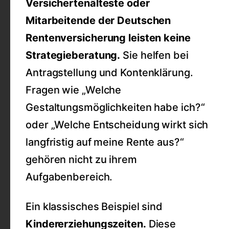
Versichertenälteste oder
Mitarbeitende der Deutschen
Rentenversicherung leisten keine
Strategieberatung.
Sie helfen bei
Antragstellung und Kontenklärung.
Fragen wie „Welche
Gestaltungsmöglichkeiten habe ich?“
oder „Welche Entscheidung wirkt sich
langfristig auf meine Rente aus?“
gehören nicht zu ihrem
Aufgabenbereich.
Ein klassisches Beispiel sind
Kindererziehungszeiten.
Diese