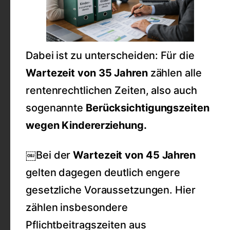
Dabei ist zu unterscheiden: Für die
Wartezeit von 35 Jahren
zählen alle
rentenrechtlichen Zeiten, also auch
sogenannte
Berücksichtigungszeiten
wegen Kindererziehung.
￼Bei der
Wartezeit von 45 Jahren
gelten dagegen deutlich engere
gesetzliche Voraussetzungen. Hier
zählen insbesondere
Pflichtbeitragszeiten aus