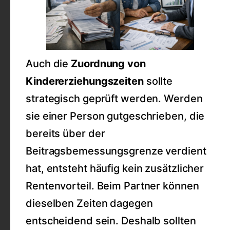
Auch die
Zuordnung von
Kindererziehungszeiten
sollte
strategisch geprüft werden. Werden
sie einer Person gutgeschrieben, die
bereits über der
Beitragsbemessungsgrenze verdient
hat, entsteht häufig kein zusätzlicher
Rentenvorteil. Beim Partner können
dieselben Zeiten dagegen
entscheidend sein. Deshalb sollten