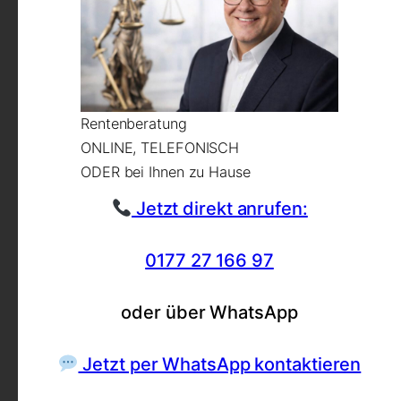
Rentenberatung
ONLINE, TELEFONISCH
ODER bei Ihnen zu Hause
Jetzt direkt anrufen:
0177 27 166 97
oder über WhatsApp
Jetzt per WhatsApp kontaktieren