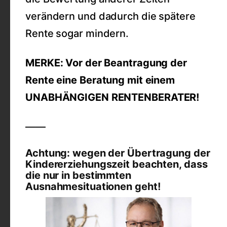
verändern und dadurch die spätere
Rente sogar mindern.
MERKE: Vor der Beantragung der
Rente eine Beratung mit einem
UNABHÄNGIGEN RENTENBERATER!
——
Achtung: wegen der Übertragung der
Kindererziehungszeit beachten, dass
die nur in bestimmten
Ausnahmesituationen geht!