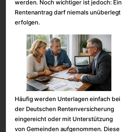
werden. Noch wichtiger ist jedoch: Ein
Rentenantrag darf niemals unüberlegt
erfolgen.
Häufig werden Unterlagen einfach bei
der Deutschen Rentenversicherung
eingereicht oder mit Unterstützung
von Gemeinden aufgenommen. Diese