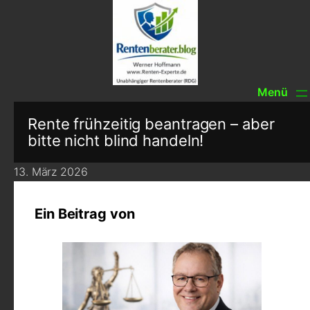
Rente frühzeitig beantragen – aber
bitte nicht blind handeln!
13. März 2026
Ein Beitrag von