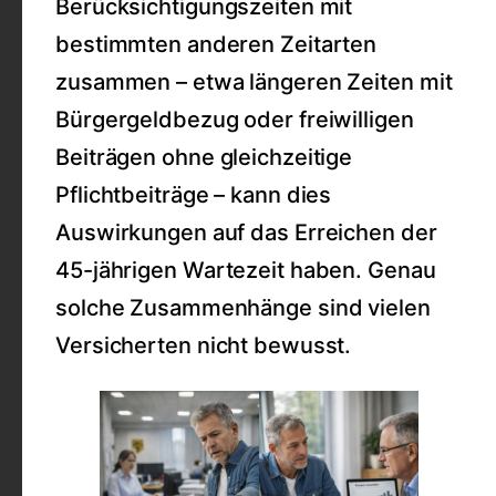
Berücksichtigungszeiten mit
bestimmten anderen Zeitarten
zusammen – etwa längeren Zeiten mit
Bürgergeldbezug oder freiwilligen
Beiträgen ohne gleichzeitige
Pflichtbeiträge – kann dies
Auswirkungen auf das Erreichen der
45-jährigen Wartezeit haben. Genau
solche Zusammenhänge sind vielen
Versicherten nicht bewusst.