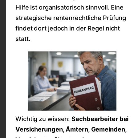
Hilfe ist organisatorisch sinnvoll. Eine
strategische rentenrechtliche Prüfung
findet dort jedoch in der Regel nicht
statt.
Wichtig zu wissen:
Sachbearbeiter bei
Versicherungen, Ämtern, Gemeinden,